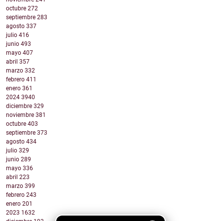
octubre
272
septiembre
283
agosto
337
julio
416
junio
493
mayo
407
abril
357
marzo
332
febrero
411
enero
361
2024
3940
diciembre
329
noviembre
381
octubre
403
septiembre
373
agosto
434
julio
329
junio
289
mayo
336
abril
223
marzo
399
febrero
243
enero
201
2023
1632