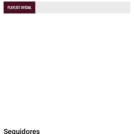
PLAYLIST OFICIAL
Seguidores