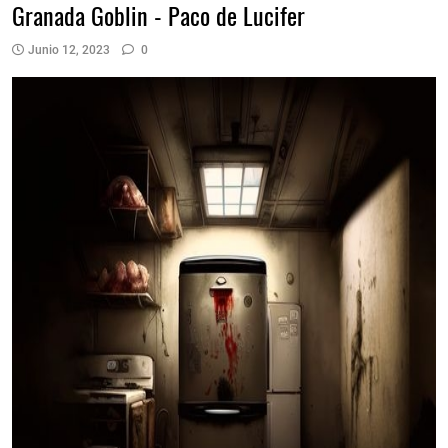
Granada Goblin - Paco de Lucifer
Junio 12, 2023
0