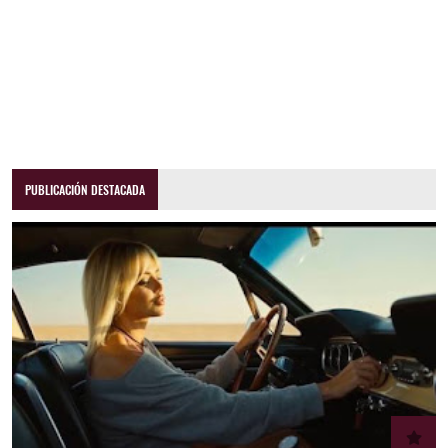
PUBLICACIÓN DESTACADA