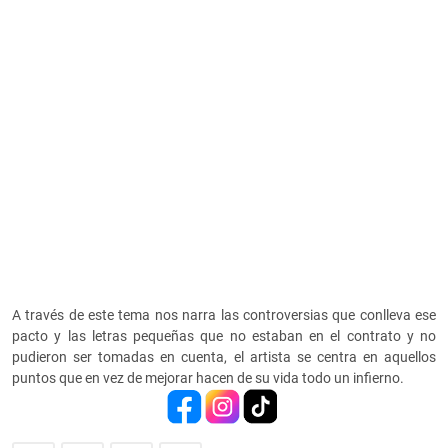
A través de este tema nos narra las controversias que conlleva ese
pacto y las letras pequeñas que no estaban en el contrato y no
pudieron ser tomadas en cuenta, el artista se centra en aquellos
puntos que en vez de mejorar hacen de su vida todo un infierno.