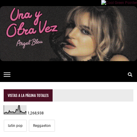
VISTAS A LA PÁGINA TOTALES
1,268,938
latin pop
Reggaeton