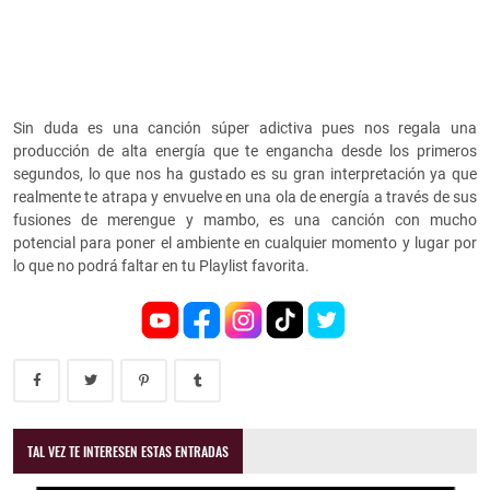
Sin duda es una canción súper adictiva pues nos regala una
producción de alta energía que te engancha desde los primeros
segundos, lo que nos ha gustado es su gran interpretación ya que
realmente te atrapa y envuelve en una ola de energía a través de sus
fusiones de merengue y mambo, es una canción con mucho
potencial para poner el ambiente en cualquier momento y lugar por
lo que no podrá faltar en tu Playlist favorita.
TAL VEZ TE INTERESEN ESTAS ENTRADAS