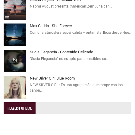
Naomi August presenta "American Zen" , una can…
Max Ceddo - She Forever
Con una atmósfera súper cálida y optimista, llega desde Nue…
Sucia Elegancia - Contenido Delicado
"Sucia Elegancia" no es apto para sensibles, co…
New Silver Girl: Blue Room
NEW SILVER GIRL : Es una agrupación que rompe con los
canon…
PLAYLIST OFICIAL