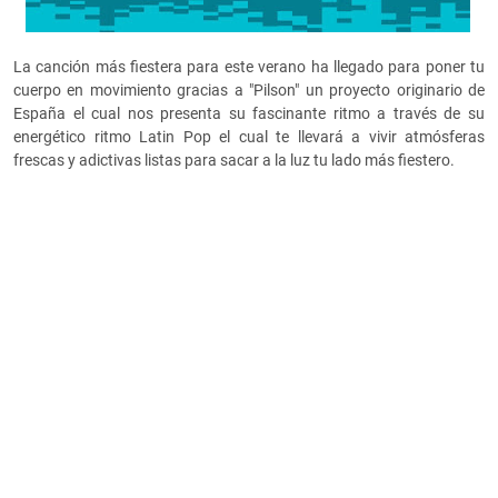
La canción más fiestera para este verano ha llegado para poner tu
cuerpo en movimiento gracias a "Pilson" un proyecto originario de
España el cual nos presenta su fascinante ritmo a través de su
energético ritmo Latin Pop el cual te llevará a vivir atmósferas
frescas y adictivas listas para sacar a la luz tu lado más fiestero.