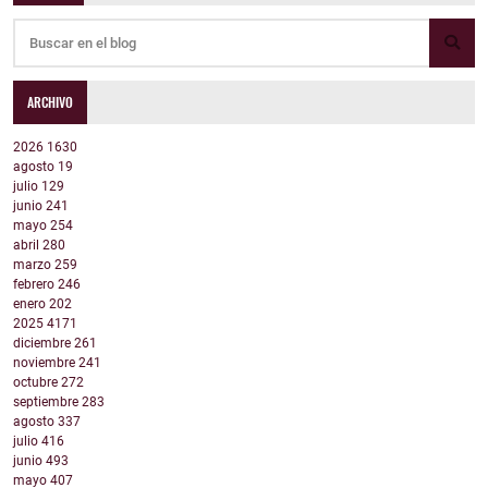
ARCHIVO
2026
1630
agosto
19
julio
129
junio
241
mayo
254
abril
280
marzo
259
febrero
246
enero
202
2025
4171
diciembre
261
noviembre
241
octubre
272
septiembre
283
agosto
337
julio
416
junio
493
mayo
407