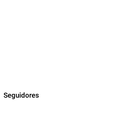
Seguidores