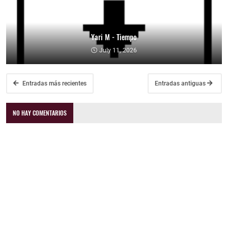
Yari M - Tiempo
July 11, 2026
Entradas más recientes
Entradas antiguas
NO HAY COMENTARIOS