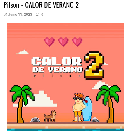
Pilson - CALOR DE VERANO 2
Junio 11, 2023
0