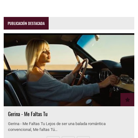
PUBLICACIÓN DESTACADA
Gerina - Me Faltas Tu
Gerina - Me Faltas Tu Lejos de ser una balada romántica
convencional, Me faltas Tú…