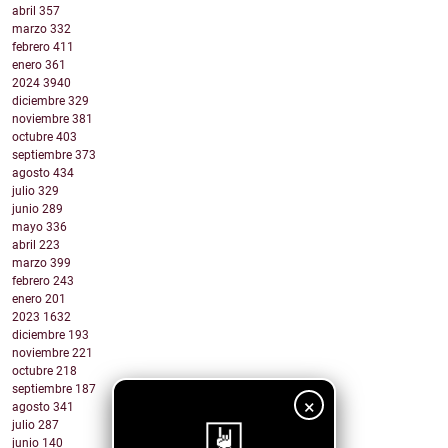
abril
357
marzo
332
febrero
411
enero
361
2024
3940
diciembre
329
noviembre
381
octubre
403
septiembre
373
agosto
434
julio
329
junio
289
mayo
336
abril
223
marzo
399
febrero
243
enero
201
2023
1632
diciembre
193
noviembre
221
octubre
218
septiembre
187
×
agosto
341
julio
287
junio
140