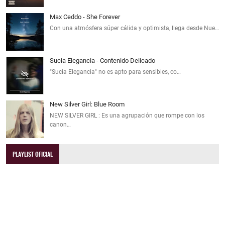
Max Ceddo - She Forever
Con una atmósfera súper cálida y optimista, llega desde Nue…
Sucia Elegancia - Contenido Delicado
"Sucia Elegancia" no es apto para sensibles, co…
New Silver Girl: Blue Room
NEW SILVER GIRL : Es una agrupación que rompe con los
canon…
PLAYLIST OFICIAL