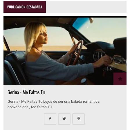
PUBLICACIÓN DESTACADA
Gerina - Me Faltas Tu
Gerina - Me Faltas Tu Lejos de ser una balada romántica
convencional, Me faltas Tú…