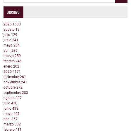
ARCHIVO
2026
1630
agosto
19
julio
129
junio
241
mayo
254
abril
280
marzo
259
febrero
246
enero
202
2025
4171
diciembre
261
noviembre
241
octubre
272
septiembre
283
agosto
337
julio
416
junio
493
mayo
407
abril
357
marzo
332
febrero
411