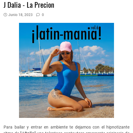
J Dalia - La Precion
Junio 18, 2023
0
Para bailar y entrar en ambiente te dejamos con el hipnotizante