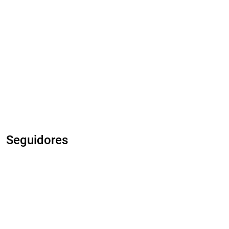
Seguidores