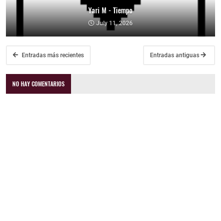
Yari M - Tiempo
July 11, 2026
Entradas más recientes
Entradas antiguas
NO HAY COMENTARIOS