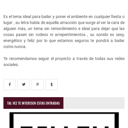
Es el tema ideal para bailar y poner el ambiente en cualquier fiesta o
lugar , su letra habla de aquella atracción que surge al ver la cara de
alguien más, un tema sin remordimiento e ideal para dejar que las
cosas pasen sin rodeos ni arrepentimientos , su sonido es sexy,
energético y feliz por lo que estamos seguros te pondrá a bailar
como nunca.
Te recomendamos seguir el proyecto a través de todas sus redes
sociales.
TAL VEZ TE INTERESEN ESTAS ENTRADAS