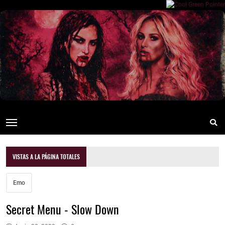
VISTAS A LA PÁGINA TOTALES
Emo
Secret Menu - Slow Down