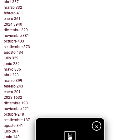
abril
357
marzo
332
febrero
411
enero
361
2024
3940
diciembre
329
noviembre
381
octubre
403
septiembre
373
agosto
434
julio
329
junio
289
mayo
336
abril
223
marzo
399
febrero
243
enero
201
2023
1632
diciembre
193
noviembre
221
octubre
218
septiembre
187
×
agosto
341
julio
287
junio
140