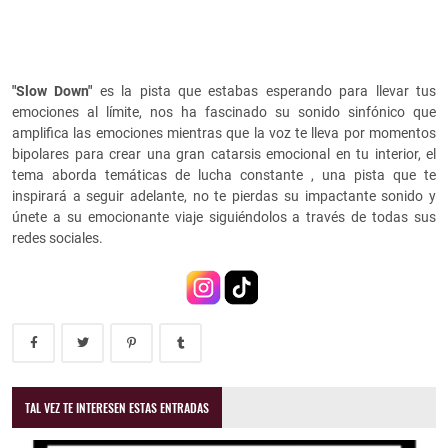
"Slow Down"
es la pista que estabas esperando para llevar tus
emociones al límite, nos ha fascinado su sonido sinfónico que
amplifica las emociones mientras que la voz te lleva por momentos
bipolares para crear una gran catarsis emocional en tu interior, el
tema aborda temáticas de lucha constante , una pista que te
inspirará a seguir adelante, no te pierdas su impactante sonido y
únete a su emocionante viaje siguiéndolos a través de todas sus
redes sociales.
TAL VEZ TE INTERESEN ESTAS ENTRADAS