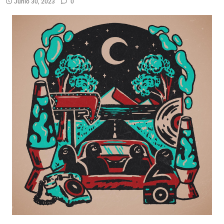
Junio 30, 2023
0