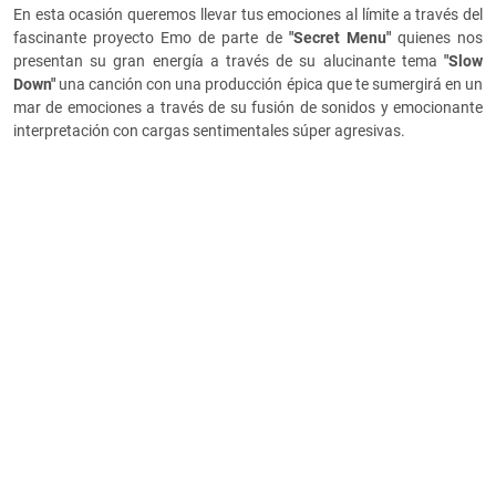
En esta ocasión queremos llevar tus emociones al límite a través del
fascinante proyecto Emo de parte de
"Secret Menu"
quienes nos
presentan su gran energía a través de su alucinante tema
"
Slow
Down"
una canción con una producción épica que te sumergirá en un
mar de emociones a través de su fusión de sonidos y emocionante
interpretación con cargas sentimentales súper agresivas.