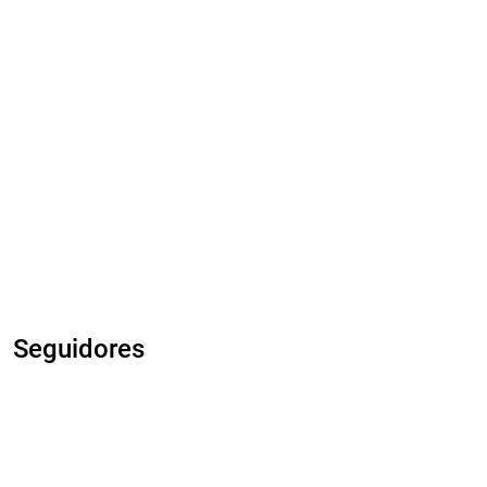
Seguidores