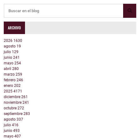
ARCHIVO
2026
1630
agosto
19
julio
129
junio
241
mayo
254
abril
280
marzo
259
febrero
246
enero
202
2025
4171
diciembre
261
noviembre
241
octubre
272
septiembre
283
agosto
337
julio
416
junio
493
mayo
407