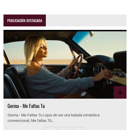
PUBLICACIÓN DESTACADA
Gerina - Me Faltas Tu
Gerina - Me Faltas Tu Lejos de ser una balada romántica
convencional, Me faltas Tú…