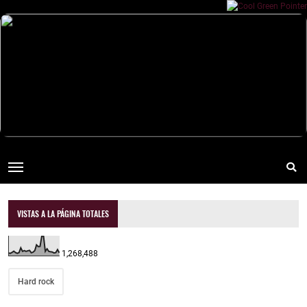
VISTAS A LA PÁGINA TOTALES
1,268,488
Hard rock