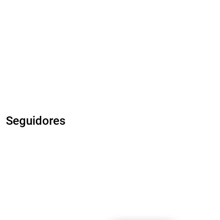
Seguidores