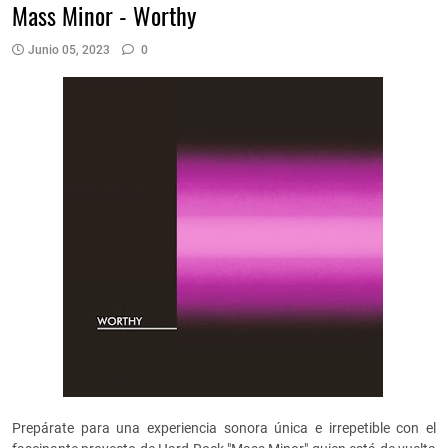
Mass Minor - Worthy
Junio 05, 2023
0
Prepárate para una experiencia sonora única e irrepetible con el