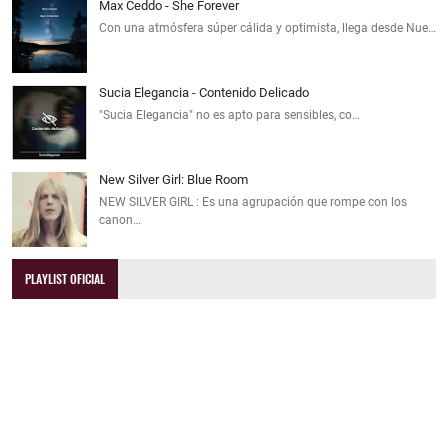
Max Ceddo - She Forever
Con una atmósfera súper cálida y optimista, llega desde Nue…
Sucia Elegancia - Contenido Delicado
"Sucia Elegancia" no es apto para sensibles, co…
New Silver Girl: Blue Room
NEW SILVER GIRL : Es una agrupación que rompe con los
canon…
PLAYLIST OFICIAL