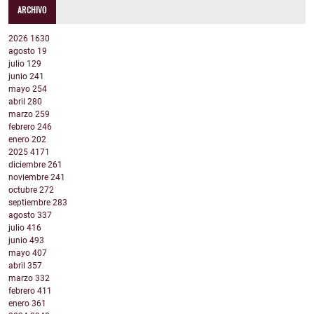
ARCHIVO
2026
1630
agosto
19
julio
129
junio
241
mayo
254
abril
280
marzo
259
febrero
246
enero
202
2025
4171
diciembre
261
noviembre
241
octubre
272
septiembre
283
agosto
337
julio
416
junio
493
mayo
407
abril
357
marzo
332
febrero
411
enero
361