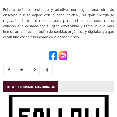
Esta canción es profunda y adictiva, nos regala una letra de
obsesión que te dejará con la boca abierta , su gran energía te
regalará más de mil razones para perder el control pues es una
canción que destaca por su gran emotividad y ritmo, lo que más
hemos amado es su fusión de sonidos orgánicos y digitales ya que
crean una esencia inspirada en la década disco.
TAL VEZ TE INTERESEN ESTAS ENTRADAS