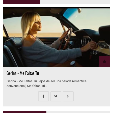
Gerina - Me Faltas Tu
Gerina - Me Faltas Tu Lejos de ser una balada romántica
convencional, Me faltas Tú…