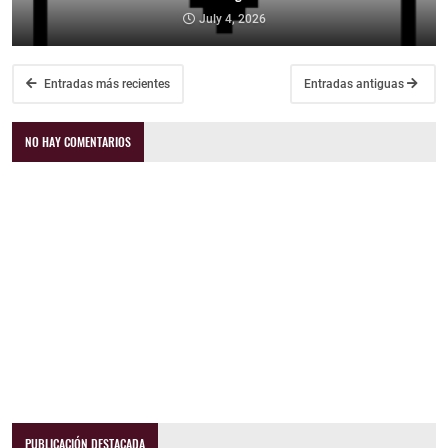
July 4, 2026
Entradas más recientes
Entradas antiguas
NO HAY COMENTARIOS
PUBLICACIÓN DESTACADA