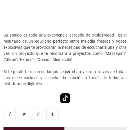
Su sonido es toda una experiencia cargada de explosividad , es el
resultado de un equilibrio perfecto entre melodía frescas y voces
explosivas que te provocarán la necesidad de escucharla una y otra
vez, un proyecto que te recordará a proyectos como "Massapan",
"Allison", "Pxndx" o "División Minúscula".
Si te gustó te recomendamos seguir el proyecto a través de todas
sus redes sociales y escuchar la canción a través de todas las
plataformas digitales.