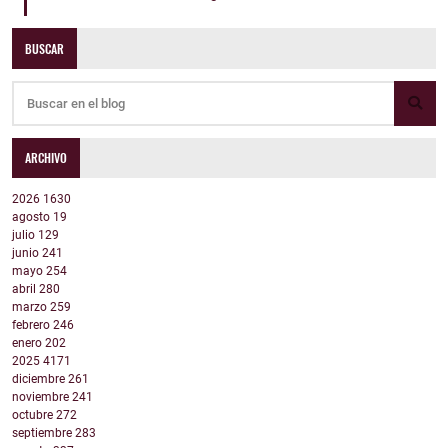
BUSCAR
ARCHIVO
2026
1630
agosto
19
julio
129
junio
241
mayo
254
abril
280
marzo
259
febrero
246
enero
202
2025
4171
diciembre
261
noviembre
241
octubre
272
septiembre
283