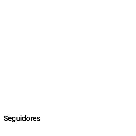
Seguidores