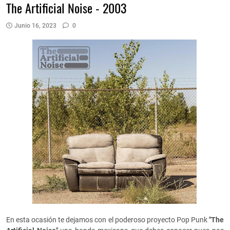
The Artificial Noise - 2003
Junio 16, 2023
0
En esta ocasión te dejamos con el poderoso proyecto Pop Punk
"The