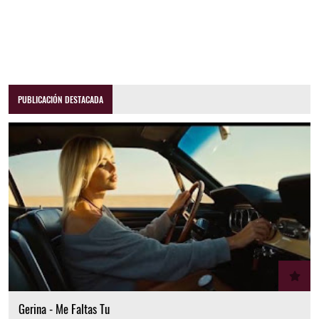
PUBLICACIÓN DESTACADA
Gerina - Me Faltas Tu