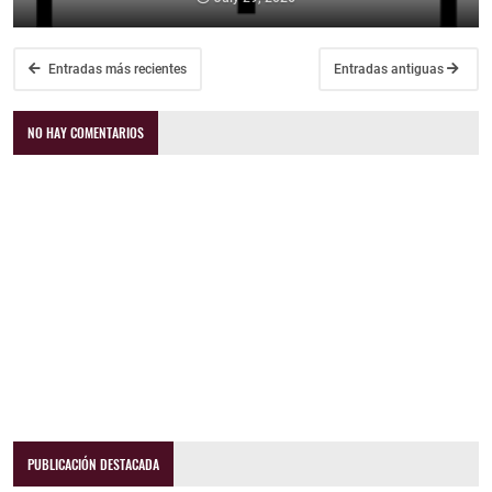
Entradas más recientes
Entradas antiguas
NO HAY COMENTARIOS
PUBLICACIÓN DESTACADA