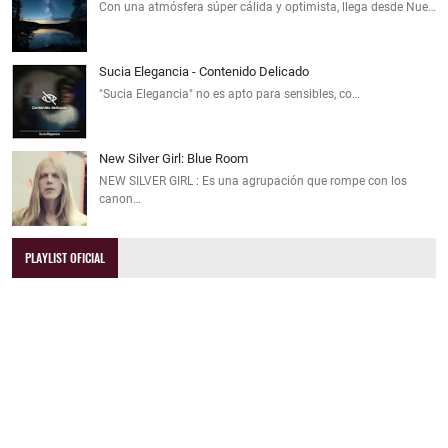
Con una atmósfera súper cálida y optimista, llega desde Nue…
Sucia Elegancia - Contenido Delicado
"Sucia Elegancia" no es apto para sensibles, co…
New Silver Girl: Blue Room
NEW SILVER GIRL : Es una agrupación que rompe con los
canon…
PLAYLIST OFICIAL