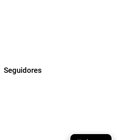
Seguidores