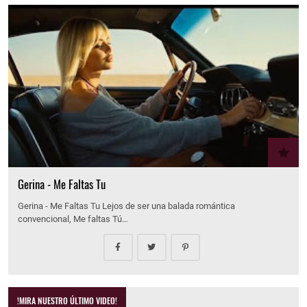
Gerina - Me Faltas Tu
Gerina - Me Faltas Tu Lejos de ser una balada romántica
convencional, Me faltas Tú…
!MIRA NUESTRO ÚLTIMO VIDEO!