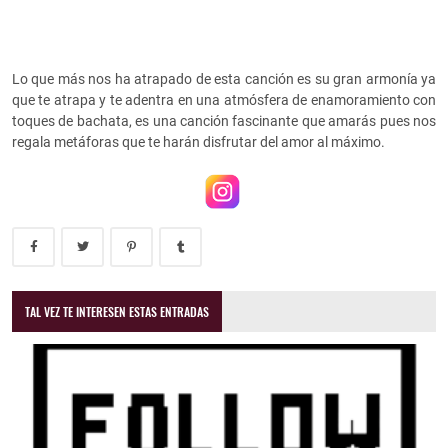
Lo que más nos ha atrapado de esta canción es su gran armonía ya
que te atrapa y te adentra en una atmósfera de enamoramiento con
toques de bachata, es una canción fascinante que amarás pues nos
regala metáforas que te harán disfrutar del amor al máximo.
TAL VEZ TE INTERESEN ESTAS ENTRADAS