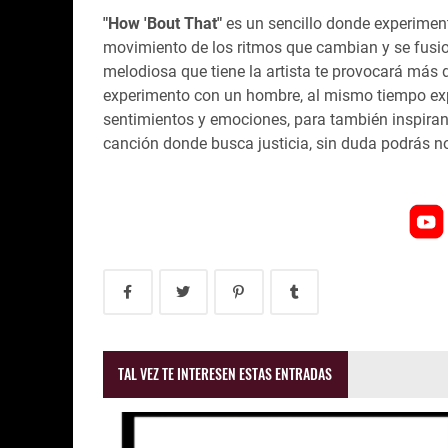
"How 'Bout That"
es un sencillo donde experimenta
movimiento de los ritmos que cambian y se fusio
melodiosa que tiene la artista te provocará más
experimento con un hombre, al mismo tiempo expr
sentimientos y emociones, para también inspira
canción donde busca justicia, sin duda podrás 
TAL VEZ TE INTERESEN ESTAS ENTRADAS