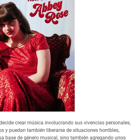
ecide crear música involucrando sus vivencias personales,
s y puedan también liberarse de situaciones horribles,
esa base de género musical, sino también agregando unos