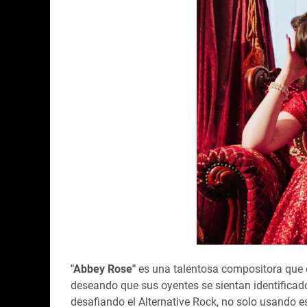
"Abbey Rose"
es una talentosa compositora que d
deseando que sus oyentes se sientan identificado
desafiando el Alternative Rock, no solo usando 