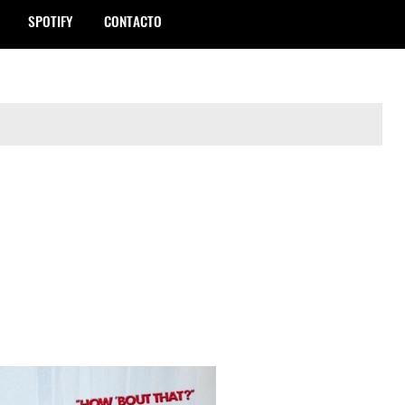
SPOTIFY
CONTACTO