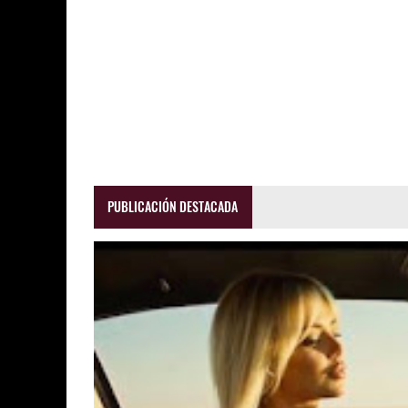
PUBLICACIÓN DESTACADA