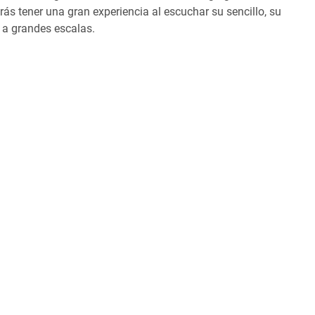
rás tener una gran experiencia al escuchar su sencillo, su
 a grandes escalas.