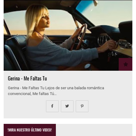
Gerina - Me Faltas Tu
Gerina - Me Faltas Tu Lejos de ser una balada romántica
convencional, Me faltas Tú…
!MIRA NUESTRO ÚLTIMO VIDEO!