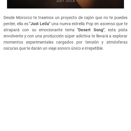
Desde Morocco te traemos un proyecto de cajón que no te puedes
perder, ella es
"Just Leila"
una nueva estrella Pop en ascenso que te
atrapará con su emocionante tema
"
Desert Song"
, esta pista
envolvente y con una producción súper adictiva te llevará a explorar
momentos experimentales cargados por tensión y atmósferas
oscuras que te darán un viaje sonoro único e irrepetible.