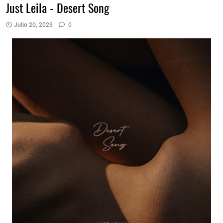
Just Leila - Desert Song
Julio 20, 2023
0