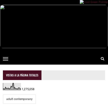
VISTAS A LA PÁGINA TOTALES
1,275,058
adult contemporany