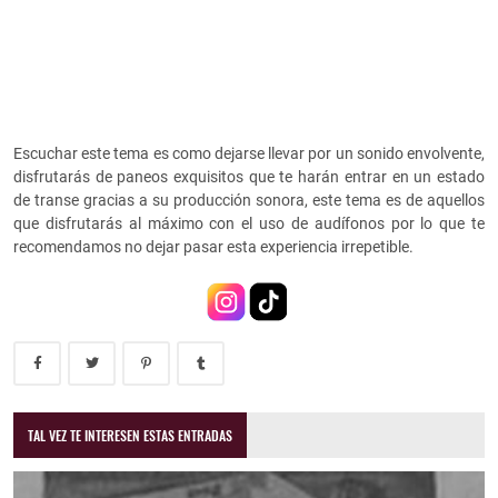
Escuchar este tema es como dejarse llevar por un sonido envolvente,
disfrutarás de paneos exquisitos que te harán entrar en un estado
de transe gracias a su producción sonora, este tema es de aquellos
que disfrutarás al máximo con el uso de audífonos por lo que te
recomendamos no dejar pasar esta experiencia irrepetible.
TAL VEZ TE INTERESEN ESTAS ENTRADAS