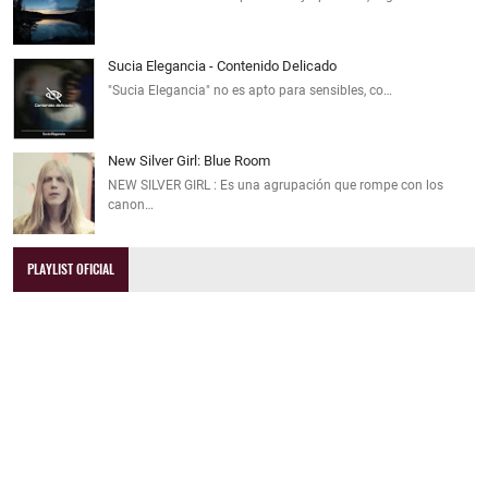
Sucia Elegancia - Contenido Delicado
"Sucia Elegancia" no es apto para sensibles, co…
New Silver Girl: Blue Room
NEW SILVER GIRL : Es una agrupación que rompe con los
canon…
PLAYLIST OFICIAL