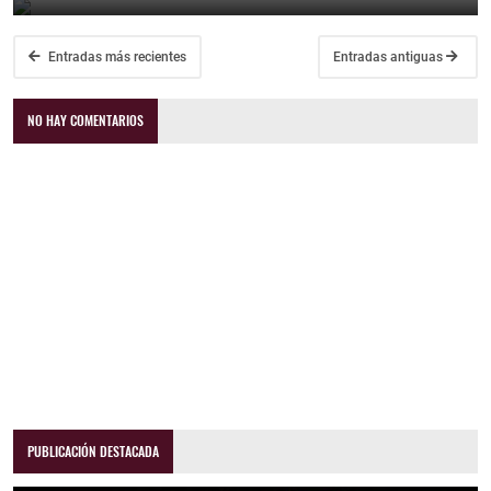
Entradas más recientes
Entradas antiguas
NO HAY COMENTARIOS
PUBLICACIÓN DESTACADA