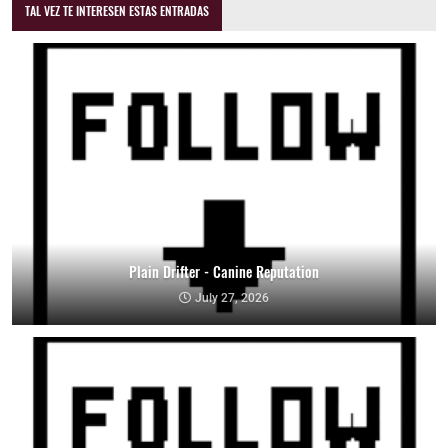
TAL VEZ TE INTERESEN ESTAS ENTRADAS
Plain Drifter - Canine Reputation
July 27, 2026