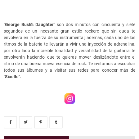
"George Bush's Daughter
" son dos minutos con cincuenta y siete
segundos de un incesante gran estilo rockero que sin duda te
envolverá en la fuerza de su instrumental, además, cada uno de los
ritmos de la batería te llevarán a vivir una inyección de adrenalina,
por otro lado la increíble tonalidad y versatilidad de la guitarra te
envolverán haciendo que te quieras mover deslizándote entre el
ritmo de una buena nueva esencia de rock. Te invitamos a escuchar
todos sus álbumes y a visitar sus redes para conocer más de
"Sixelle".