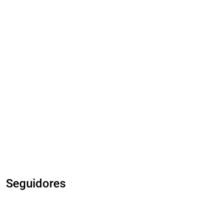
Seguidores