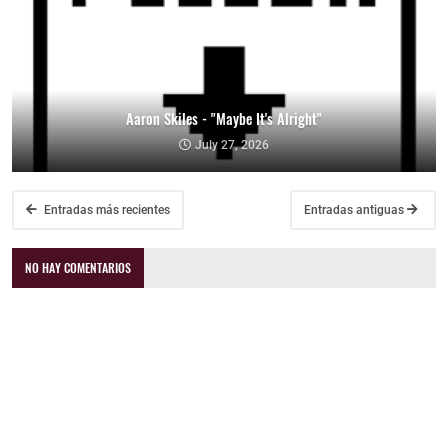
Aaron Skiles - "Maybe It's Alright"
July 27, 2026
Entradas más recientes
Entradas antiguas
NO HAY COMENTARIOS