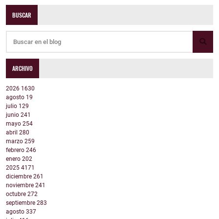
BUSCAR
ARCHIVO
2026
1630
agosto
19
julio
129
junio
241
mayo
254
abril
280
marzo
259
febrero
246
enero
202
2025
4171
diciembre
261
noviembre
241
octubre
272
septiembre
283
agosto
337