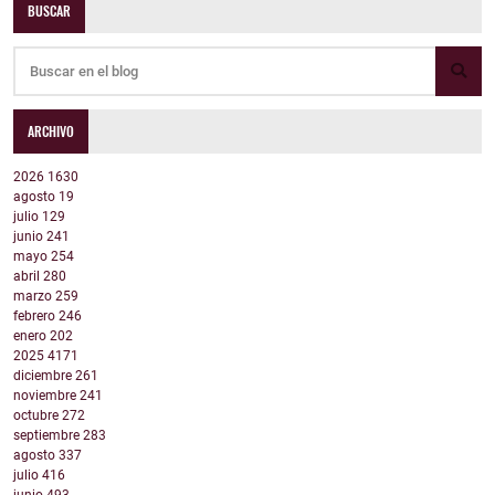
BUSCAR
ARCHIVO
2026
1630
agosto
19
julio
129
junio
241
mayo
254
abril
280
marzo
259
febrero
246
enero
202
2025
4171
diciembre
261
noviembre
241
octubre
272
septiembre
283
agosto
337
julio
416