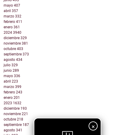
junio
493
mayo
407
abril
357
marzo
332
febrero
411
enero
361
2024
3940
diciembre
329
noviembre
381
octubre
403
septiembre
373
agosto
434
julio
329
junio
289
mayo
336
abril
223
marzo
399
febrero
243
enero
201
2023
1632
diciembre
193
noviembre
221
octubre
218
septiembre
187
×
agosto
341