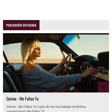
PUBLICACIÓN DESTACADA
Gerina - Me Faltas Tu
Gerina - Me Faltas Tu Lejos de ser una balada romántica
convencional, Me faltas Tú…