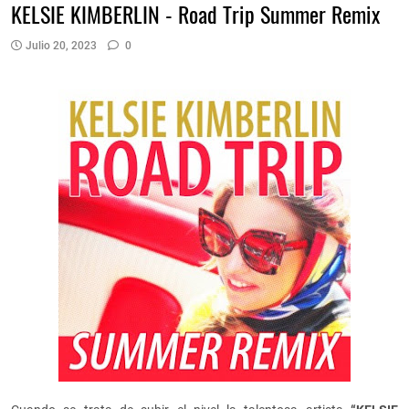
KELSIE KIMBERLIN - Road Trip Summer Remix
Julio 20, 2023
0