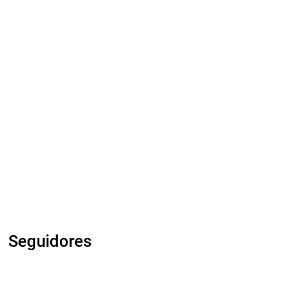
Seguidores