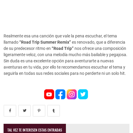
Realmente esa una canción que vale la pena escuchar, el tema
llamado
“Road Trip Summer Remix”
es renovado, que a diferencia
de su predecesor ritmo en
“Road Trip”
nos ofrece una composición
ligeramente veloz, con una melodía mucho más bailable y pegajosa.
Sin duda es una excelente opción para aventurarte a nuevas
aventuras en tu vida, por ello te recomendamos escuchar el tema y
seguirla en todas sus redes sociales para no perderte ni un solo hit.
TAL VEZ TE INTERESEN ESTAS ENTRADAS