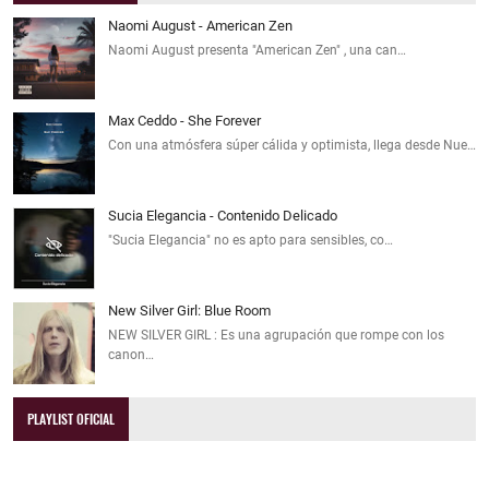
Naomi August - American Zen
Naomi August presenta "American Zen" , una can…
Max Ceddo - She Forever
Con una atmósfera súper cálida y optimista, llega desde Nue…
Sucia Elegancia - Contenido Delicado
"Sucia Elegancia" no es apto para sensibles, co…
New Silver Girl: Blue Room
NEW SILVER GIRL : Es una agrupación que rompe con los
canon…
PLAYLIST OFICIAL