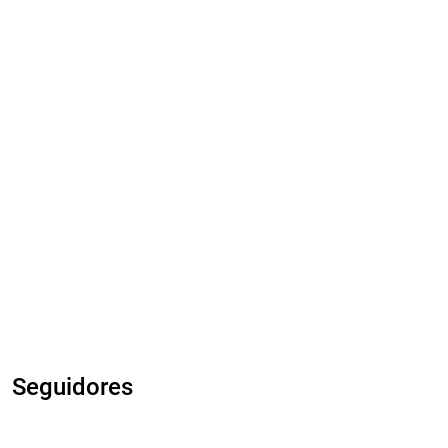
Seguidores