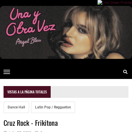
VISTAS A LA PÁGINA TOTALES
Dance Hall
Latin Pop / Reggaeton
Cruz Rock - Frikitona