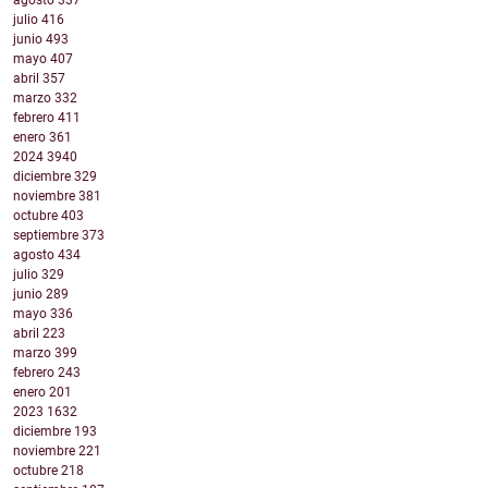
julio
416
junio
493
mayo
407
abril
357
marzo
332
febrero
411
enero
361
2024
3940
diciembre
329
noviembre
381
octubre
403
septiembre
373
agosto
434
julio
329
junio
289
mayo
336
abril
223
marzo
399
febrero
243
enero
201
2023
1632
diciembre
193
noviembre
221
octubre
218