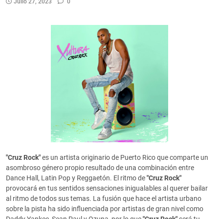
Julio 27, 2023
0
"Cruz Rock"
es un artista originario de Puerto Rico que comparte un
asombroso género propio resultado de una combinación entre
Dance Hall, Latin Pop y Reggaetón.
El ritmo de
"Cruz Rock"
provocará en tus sentidos sensaciones inigualables al querer bailar
al ritmo de todos sus temas.
La fusión que hace el artista urbano
sobre la pista ha sido influenciada por artistas de gran nivel como