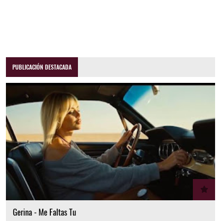
PUBLICACIÓN DESTACADA
Gerina - Me Faltas Tu