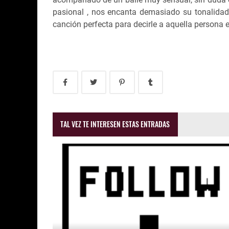
pasional , nos encanta demasiado su tonalidad 
canción perfecta para decirle a aquella persona 
TAL VEZ TE INTERESEN ESTAS ENTRADAS