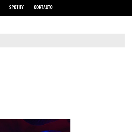
SPOTIFY
CONTACTO