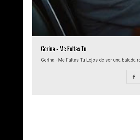
Gerina - Me Faltas Tu
Gerina - Me Faltas Tu Lejos de ser una balada 