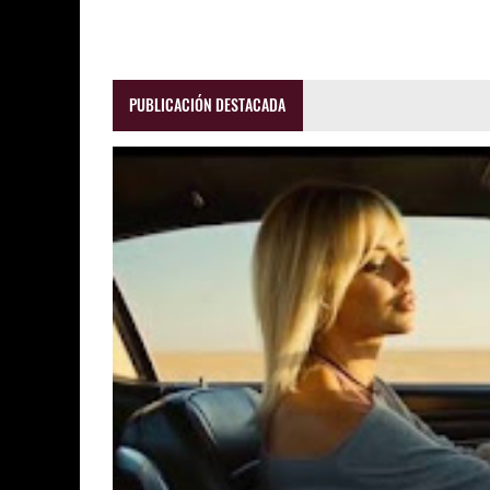
PUBLICACIÓN DESTACADA