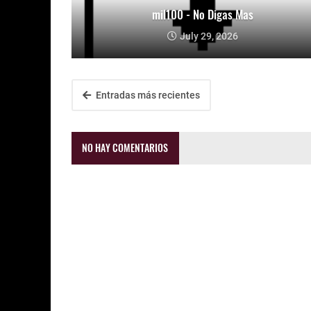
mil100 - No Digas Mas
July 29, 2026
Entradas más recientes
NO HAY COMENTARIOS