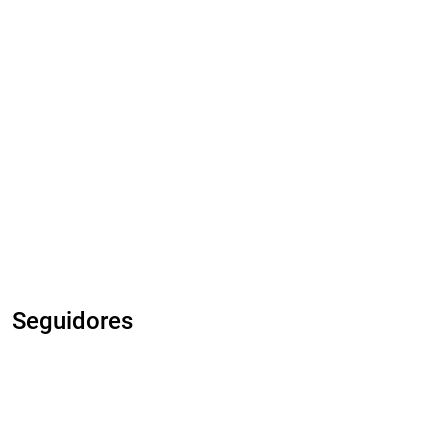
Seguidores