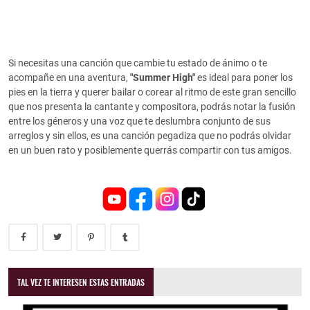
Si necesitas una canción que cambie tu estado de ánimo o te
acompañe en una aventura,
"Summer
High"
es ideal para poner los
pies en la tierra y querer bailar o corear al ritmo de este gran sencillo
que nos presenta la cantante y compositora, podrás notar la fusión
entre los géneros y una voz que te deslumbra conjunto de sus
arreglos y sin ellos, es una canción pegadiza que no podrás olvidar
en un buen rato y posiblemente querrás compartir con tus amigos.
TAL VEZ TE INTERESEN ESTAS ENTRADAS