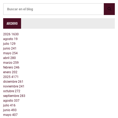
ARCHIVO
2026
1630
agosto
19
julio
129
junio
241
mayo
254
abril
280
marzo
259
febrero
246
enero
202
2025
4171
diciembre
261
noviembre
241
octubre
272
septiembre
283
agosto
337
julio
416
junio
493
mayo
407