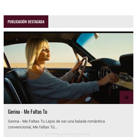
PUBLICACIÓN DESTACADA
Gerina - Me Faltas Tu
Gerina - Me Faltas Tu Lejos de ser una balada romántica
convencional, Me faltas Tú…