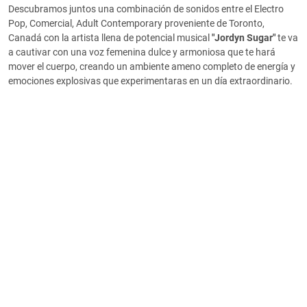
Descubramos juntos una combinación de sonidos entre el Electro
Pop, Comercial, Adult Contemporary proveniente de Toronto,
Canadá con la artista llena de potencial musical
"Jordyn Sugar"
te va
a cautivar con una voz femenina dulce y armoniosa que te hará
mover el cuerpo, creando un ambiente ameno completo de energía y
emociones explosivas que experimentaras en un día extraordinario.