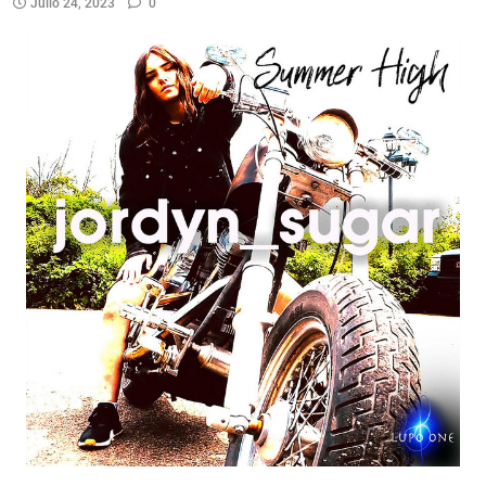
Julio 24, 2023
0