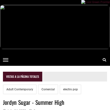
VISTAS A LA PÁGINA TOTALES
Adult Contemporary
Comercial
electro pop
Jordyn Sugar - Summer High