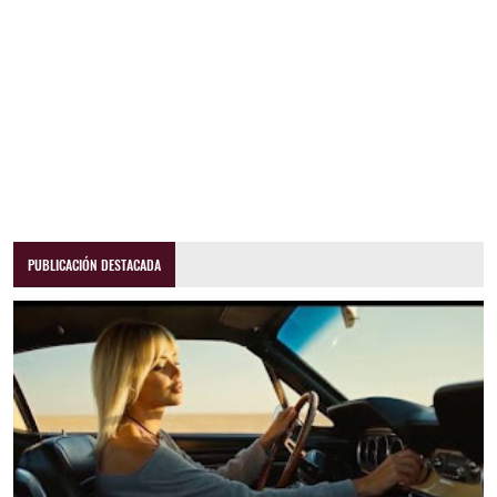
PUBLICACIÓN DESTACADA