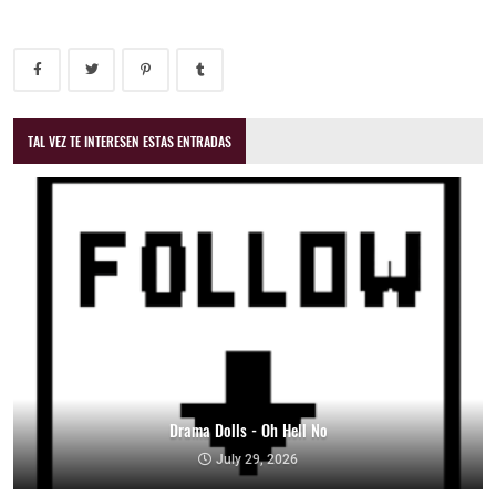
TAL VEZ TE INTERESEN ESTAS ENTRADAS
Drama Dolls - Oh Hell No
July 29, 2026