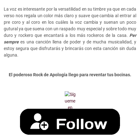
La voz es interesante por la versatilidad en su timbre ya que en cada
verso nos regala un color más claro y suave que cambia al entrar al
pre coro y al coro en los cuáles la voz cambia y suenan un poco
gutural ya que suena con un raspado muy especial y sobre todo muy
duro y rockero que encantará a los más rockeros de la casa.
Per
sempre
es una canción llena de poder y de mucha musicalidad, y
estoy segura que disfrutarás y brincarás con esta canción sin duda
alguna.
El poderoso Rock de Apología llego para reventar tus bocinas.