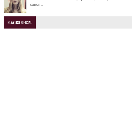
canon…
PLAYLIST OFICIAL