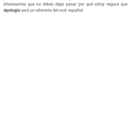
interesantes que no debes dejar pasar por qué estoy segura que
Apología
será un referente del rock español.