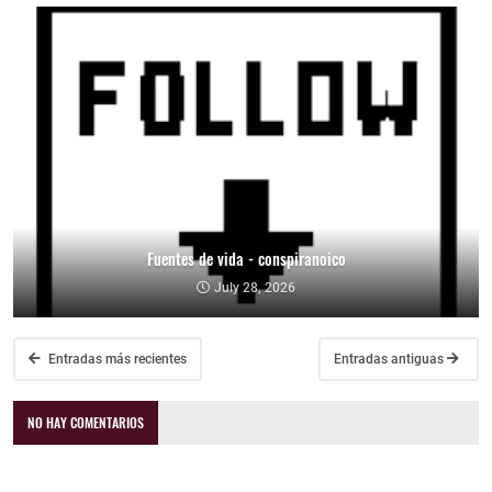
Fuentes de vida - conspiranoico
July 28, 2026
Entradas más recientes
Entradas antiguas
NO HAY COMENTARIOS