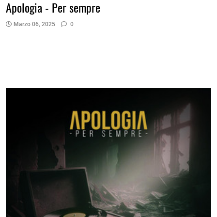
Apologia - Per sempre
Marzo 06, 2025
0