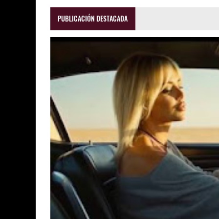
PUBLICACIÓN DESTACADA