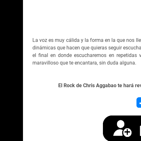
La voz es muy cálida y la forma en la que nos ll
dinámicas que hacen que quieras seguir escucha
el final en donde escucharemos en repetidas v
maravilloso que te encantara, sin duda alguna.
El Rock de Chris Aggabao te hará re