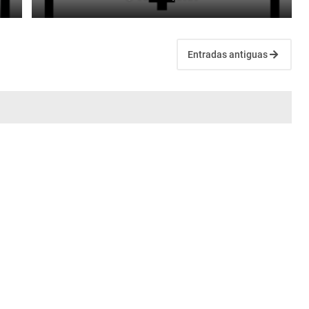
Entradas antiguas