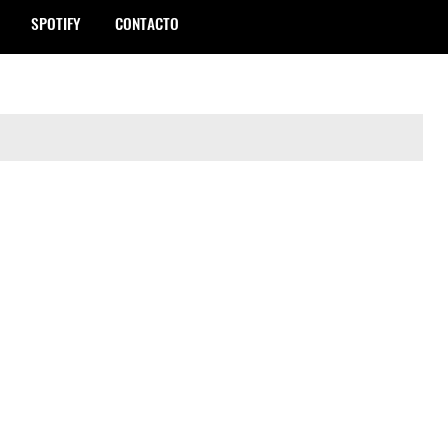
SPOTIFY
CONTACTO