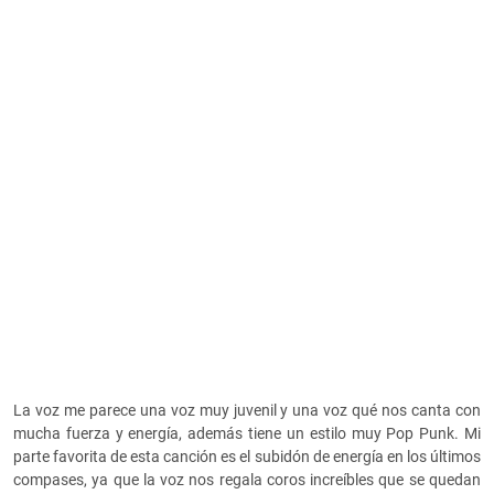
La voz me parece una voz muy juvenil y una voz qué nos canta con
mucha fuerza y energía, además tiene un estilo muy Pop Punk. Mi
parte favorita de esta canción es el subidón de energía en los últimos
compases, ya que la voz nos regala coros increíbles que se quedan