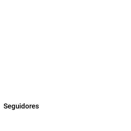
Seguidores