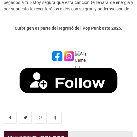
pegados a ti. Estoy segura que esta canción te llenará de energía y
por supuesto te reventará los oídos con su gran y poderoso sonido.
Curbrigen es parte del regresó del Pop Punk este 2025.