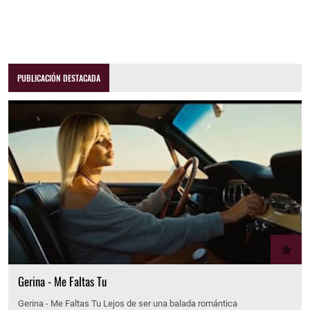
PUBLICACIÓN DESTACADA
Gerina - Me Faltas Tu
Gerina - Me Faltas Tu Lejos de ser una balada romántica