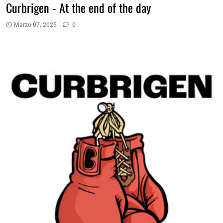
Curbrigen - At the end of the day
Marzo 07, 2025
0