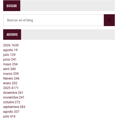
BUSCAR
ARCHIVO
2026
1630
agosto
19
julio
129
junio
241
mayo
254
abril
280
marzo
259
febrero
246
enero
202
2025
4171
diciembre
261
noviembre
241
octubre
272
septiembre
283
agosto
337
julio
416