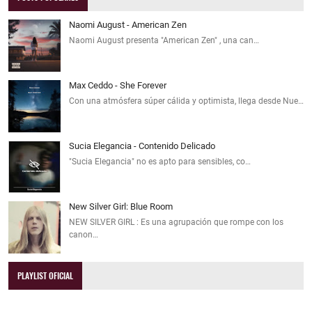
Naomi August - American Zen
Naomi August presenta "American Zen" , una can…
Max Ceddo - She Forever
Con una atmósfera súper cálida y optimista, llega desde Nue…
Sucia Elegancia - Contenido Delicado
"Sucia Elegancia" no es apto para sensibles, co…
New Silver Girl: Blue Room
NEW SILVER GIRL : Es una agrupación que rompe con los
canon…
PLAYLIST OFICIAL