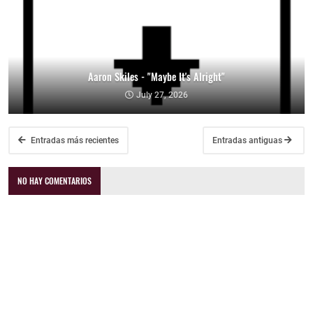
Aaron Skiles - "Maybe It's Alright"
July 27, 2026
Entradas más recientes
Entradas antiguas
NO HAY COMENTARIOS