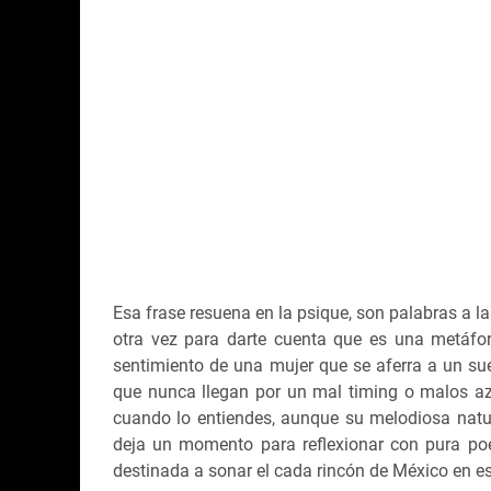
Esa frase resuena en la psique, son palabras a l
otra vez para darte cuenta que es una metáfora
sentimiento de una mujer que se aferra a un su
que nunca llegan por un mal timing o malos az
cuando lo entiendes, aunque su melodiosa natura
deja un momento para reflexionar con pura po
destinada a sonar el cada rincón de México en es