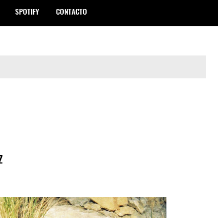
SPOTIFY
CONTACTO
z