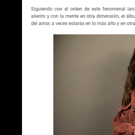
Siguiendo con el orden de este fenomenal lan
aliento y con la mente en otra dimensión, el ál
del amor, a veces estarás en lo más alto y en ot