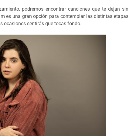
zamiento, podremos encontrar canciones que te dejan sin
bum es una gran opción para contemplar las distintas etapas
ras ocasiones sentirás que tocas fondo.