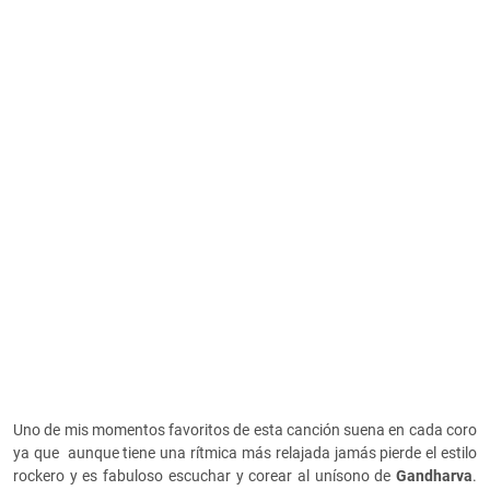
Uno de mis momentos favoritos de esta canción suena en cada coro
ya que aunque tiene una rítmica más relajada jamás pierde el estilo
rockero y es fabuloso escuchar y corear al unísono de
Gandharva
.