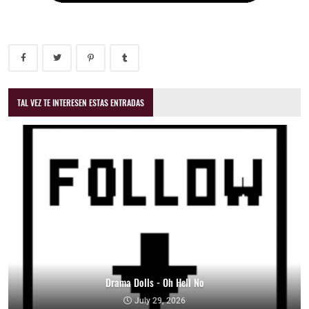
TAL VEZ TE INTERESEN ESTAS ENTRADAS
Drama Dolls - Oh Hell No
July 29, 2026