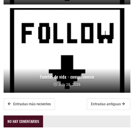
Fuentes de vida - conspiranoico
July 28, 2026
Entradas más recientes
Entradas antiguas
NO HAY COMENTARIOS