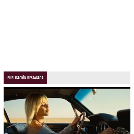
PUBLICACIÓN DESTACADA