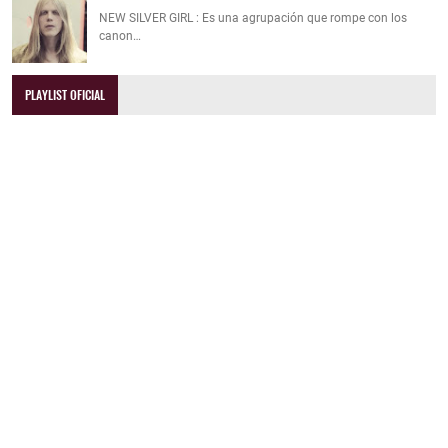
NEW SILVER GIRL : Es una agrupación que rompe con los
canon…
PLAYLIST OFICIAL