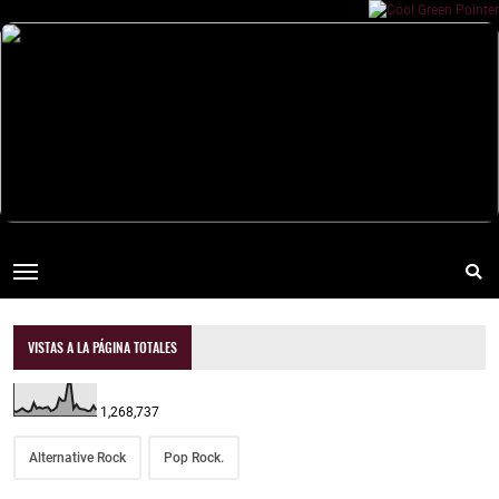
VISTAS A LA PÁGINA TOTALES
1,268,737
Alternative Rock
Pop Rock.