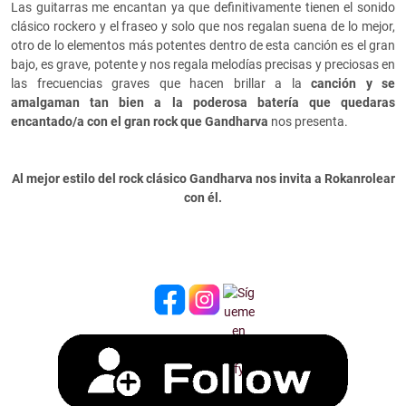
Las guitarras me encantan ya que definitivamente tienen el sonido
clásico rockero y el fraseo y solo que nos regalan suena de lo mejor,
otro de lo elementos más potentes dentro de esta canción es el gran
bajo, es grave, potente y nos regala melodías precisas y preciosas en
las frecuencias graves que hacen brillar a la
canción y se
amalgaman tan bien a la poderosa batería que quedaras
encantado/a con el gran rock que Gandharva
nos presenta.
Al mejor estilo del rock clásico Gandharva nos invita a Rokanrolear
con él.