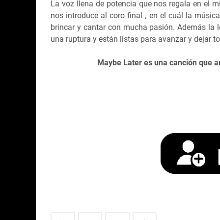
La voz llena de potencia que nos regala en el 
nos introduce al coro final , en el cuál la músi
brincar y cantar con mucha pasión. Además la l
una ruptura y están listas para avanzar y dejar to
Maybe Later es una canción que a