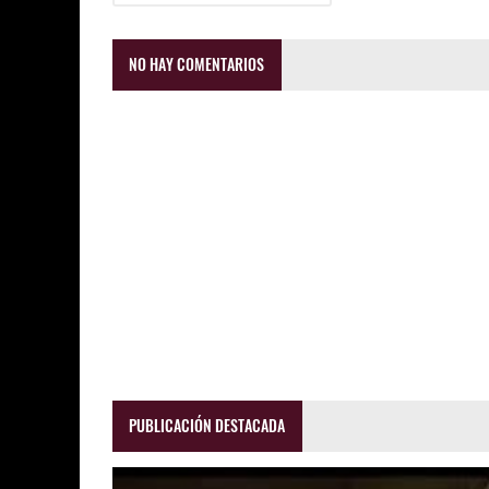
NO HAY COMENTARIOS
PUBLICACIÓN DESTACADA