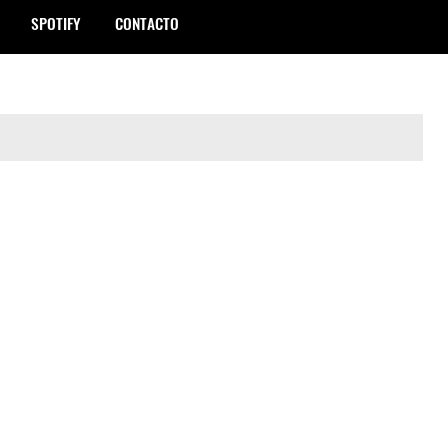
SPOTIFY
CONTACTO