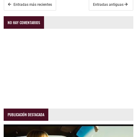
Entradas más recientes
Entradas antiguas
NO HAY COMENTARIOS
PUBLICACIÓN DESTACADA