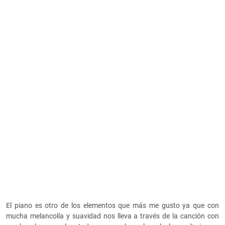
El piano es otro de los elementos que más me gusto ya que con
mucha melancolía y suavidad nos lleva a través de la canción con