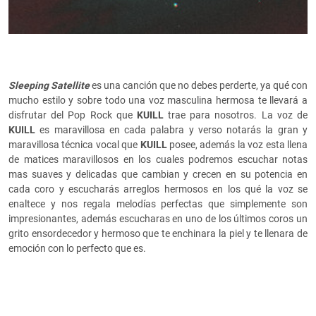
Sleeping Satellite
es una canción que no debes perderte, ya qué con
mucho estilo y sobre todo una voz masculina hermosa te llevará a
disfrutar del Pop Rock que
KUILL
trae para nosotros. La voz de
KUILL
es maravillosa en cada palabra y verso notarás la gran y
maravillosa técnica vocal que
KUILL
posee, además la voz esta llena
de matices maravillosos en los cuales podremos escuchar notas
mas suaves y delicadas que cambian y crecen en su potencia en
cada coro y escucharás arreglos hermosos en los qué la voz se
enaltece y nos regala melodías perfectas que simplemente son
impresionantes, además escucharas en uno de los últimos coros un
grito ensordecedor y hermoso que te enchinara la piel y te llenara de
emoción con lo perfecto que es.