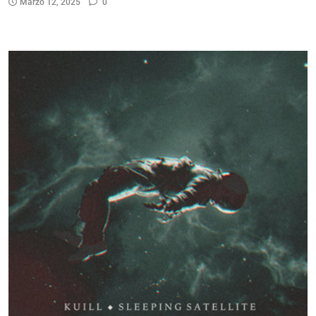
Marzo 12, 2025
0