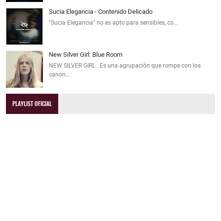
Sucia Elegancia - Contenido Delicado
"Sucia Elegancia" no es apto para sensibles, co…
New Silver Girl: Blue Room
NEW SILVER GIRL : Es una agrupación que rompe con los
canon…
PLAYLIST OFICIAL