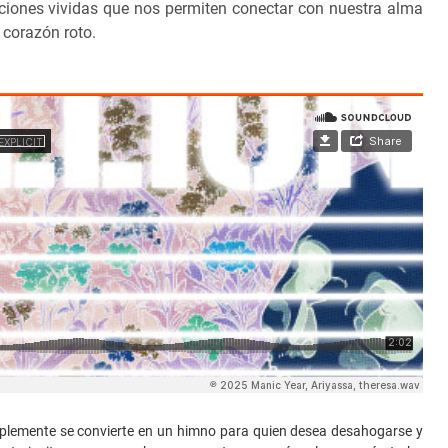
ociones vividas que nos permiten conectar con nuestra alma
 corazón roto.
mplemente se convierte en un himno para quien desea desahogarse y