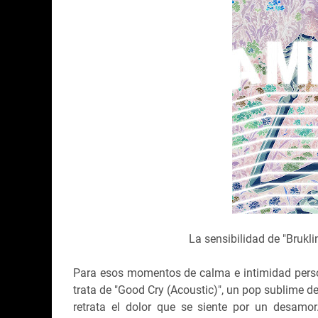
La sensibilidad de "
Brukli
Para esos momentos de calma e intimidad persona
trata de "Good Cry (Acoustic)", un pop sublime de
retrata el dolor que se siente por un desamor.