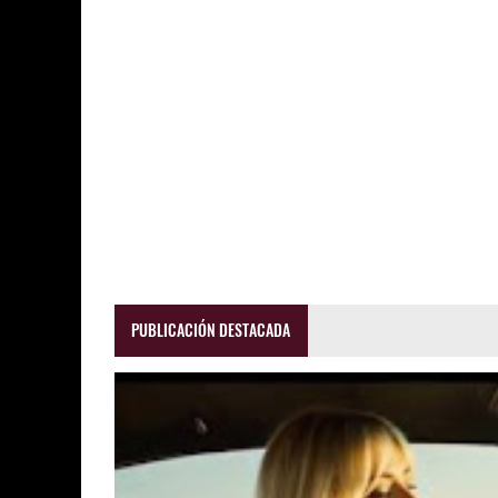
PUBLICACIÓN DESTACADA