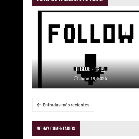
JI BLUE - 景色
June 19, 2026
Entradas más recientes
NO HAY COMENTARIOS