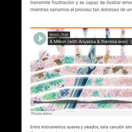
transmite frustración y es capaz de ilustrar em
mientras sanamos el proceso tan doloroso de un
Entre instrumentos suaves y oleados, esta canción si