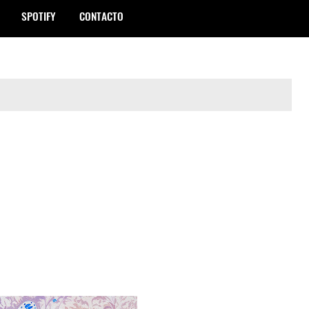
SPOTIFY
CONTACTO