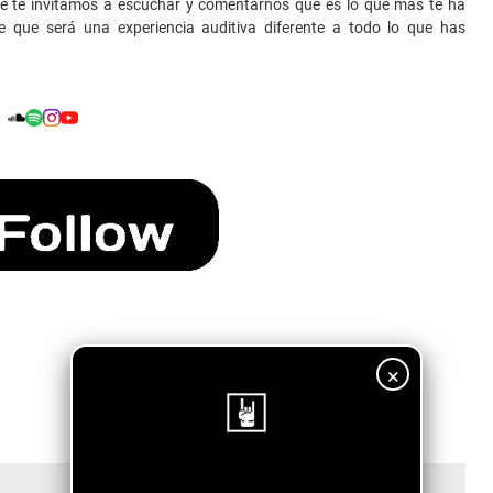
que te invitamos a escuchar y comentarnos qué es lo que más te ha
 que será una experiencia auditiva diferente a todo lo que has
×
¡Sigue nuestro blog!