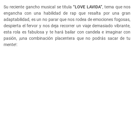
Su reciente gancho musical se titula
“LOVE LAVIDA”
, tema que nos
engancha con una habilidad de rap que resalta por una gran
adaptabilidad, es un no parar que nos rodea de emociones fogosas,
despierta el fervor y nos deja recorrer un viaje demasiado vibrante,
esta rola es fabulosa y te hará bailar con candela e imaginar con
pasión, ¡una combinación placentera que no podrás sacar de tu
mente!: