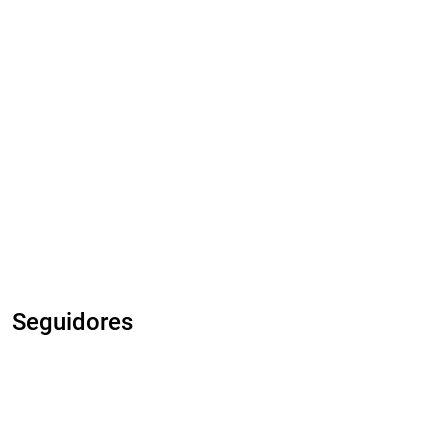
Seguidores