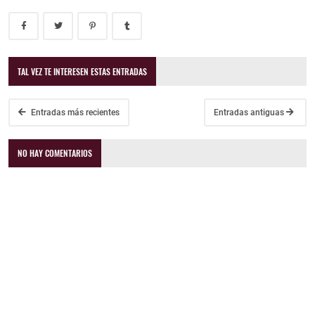
TAL VEZ TE INTERESEN ESTAS ENTRADAS
Entradas más recientes
Entradas antiguas
NO HAY COMENTARIOS