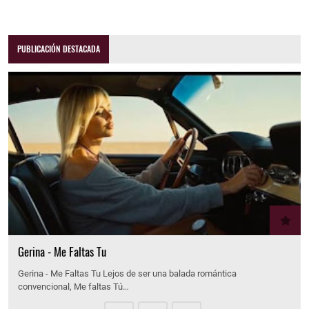
PUBLICACIÓN DESTACADA
Gerina - Me Faltas Tu
Gerina - Me Faltas Tu Lejos de ser una balada romántica
convencional, Me faltas Tú…