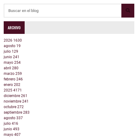
ARCHIVO
2026
1630
agosto
19
julio
129
junio
241
mayo
254
abril
280
marzo
259
febrero
246
enero
202
2025
4171
diciembre
261
noviembre
241
octubre
272
septiembre
283
agosto
337
julio
416
junio
493
mayo
407