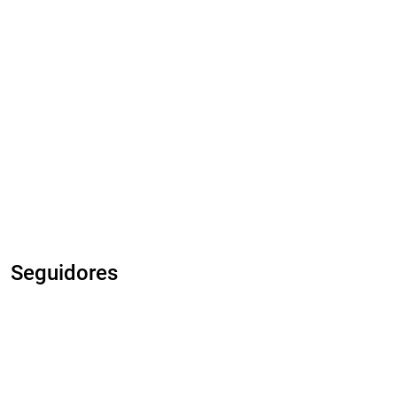
Seguidores