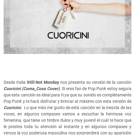
Desde Italia
Still Not Monday
nos presenta su versión de la canción
Cuoricini (Coma_Cosa Cover)
. Si eres fan de Pop Punk estoy segura
que esta canción es ideal para ti ya que su sonido es completamente
Pop Punk y te hará disfrutar y brincar al máximo con esta versión de
Cuoricini.
Lo que más me gusto de está canción en la mezcla de las
voces, en algunos compases vamos a escuchar la hermosa voz
femenina, que tiene un timbre dulce y muy juvenil el cuál te hace que
le prestes toda tu atención al instante y en algunos compases y
versos la voz poderosa masculina nos sorprenderá con su aparición