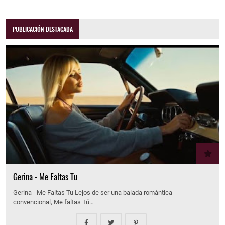
PUBLICACIÓN DESTACADA
Gerina - Me Faltas Tu
Gerina - Me Faltas Tu Lejos de ser una balada romántica
convencional, Me faltas Tú…