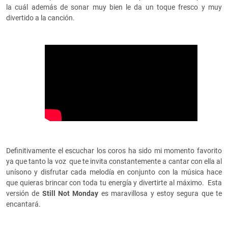
la cuál además de sonar muy bien le da un toque fresco y muy
divertido a la canción.
Definitivamente el escuchar los coros ha sido mi momento favorito
ya que tanto la voz que te invita constantemente a cantar con ella al
unísono y disfrutar cada melodía en conjunto con la música hace
que quieras brincar con toda tu energía y divertirte al máximo. Esta
versión de
Still Not Monday
es maravillosa y estoy segura que te
encantará.