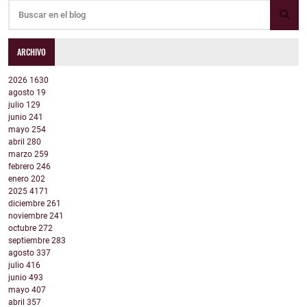
ARCHIVO
2026
1630
agosto
19
julio
129
junio
241
mayo
254
abril
280
marzo
259
febrero
246
enero
202
2025
4171
diciembre
261
noviembre
241
octubre
272
septiembre
283
agosto
337
julio
416
junio
493
mayo
407
abril
357