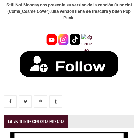
Still Not Monday nos presenta su versión de la canción Cuoricini
(Coma_Cosme Cover), una versión llena de frescura y buen Pop
Punk.
TAL VEZ TE INTERESEN ESTAS ENTRADAS