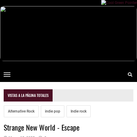
VISTAS A LA PÁGINA TOTALES
Alternative Rock
indie pop
Indie rock
Strange New World - Escape