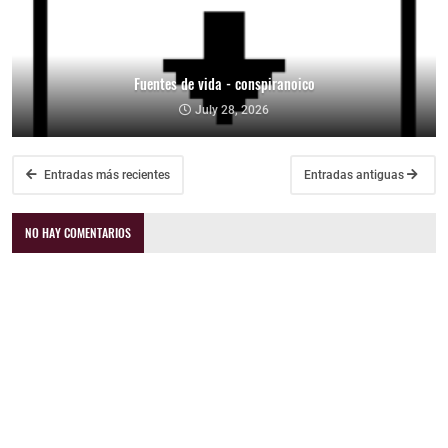
Fuentes de vida - conspiranoico
July 28, 2026
Entradas más recientes
Entradas antiguas
NO HAY COMENTARIOS