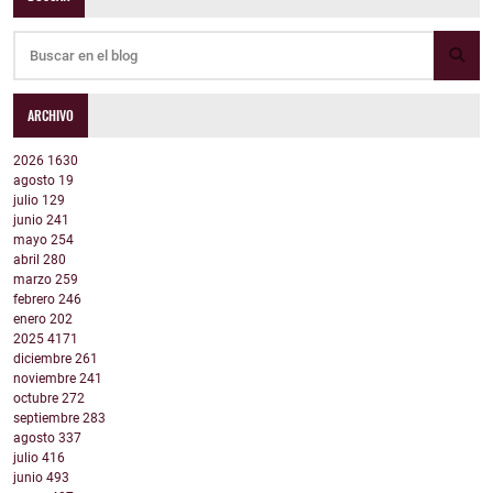
ARCHIVO
2026
1630
agosto
19
julio
129
junio
241
mayo
254
abril
280
marzo
259
febrero
246
enero
202
2025
4171
diciembre
261
noviembre
241
octubre
272
septiembre
283
agosto
337
julio
416
junio
493