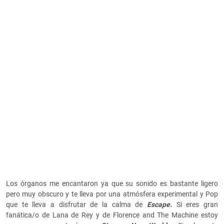
Los órganos me encantaron ya que su sonido es bastante ligero
pero muy obscuro y te lleva por una atmósfera experimental y Pop
que te lleva a disfrutar de la calma de
Escape.
Si eres gran
fanática/o de Lana de Rey y de Florence and The Machine estoy