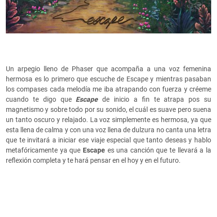
Un arpegio lleno de Phaser que acompaña a una voz femenina
hermosa es lo primero que escuche de Escape y mientras pasaban
los compases cada melodía me iba atrapando con fuerza y créeme
cuando te digo que
Escape
de inicio a fin te atrapa pos su
magnetismo y sobre todo por su sonido, el cuál es suave pero suena
un tanto oscuro y relajado. La voz simplemente es hermosa, ya que
esta llena de calma y con una voz llena de dulzura no canta una letra
que te invitará a iniciar ese viaje especial que tanto deseas y hablo
metafóricamente ya que
Escape
es una canción que te llevará a la
reflexión completa y te hará pensar en el hoy y en el futuro.