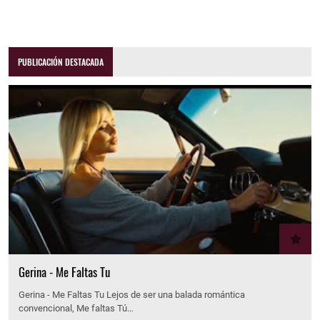
PUBLICACIÓN DESTACADA
Gerina - Me Faltas Tu
Gerina - Me Faltas Tu Lejos de ser una balada romántica
convencional, Me faltas Tú…