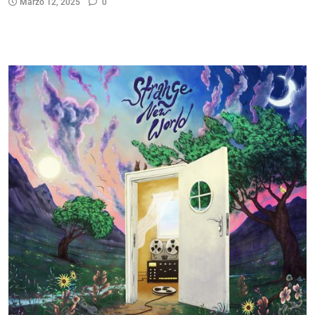
Marzo 12, 2025
0