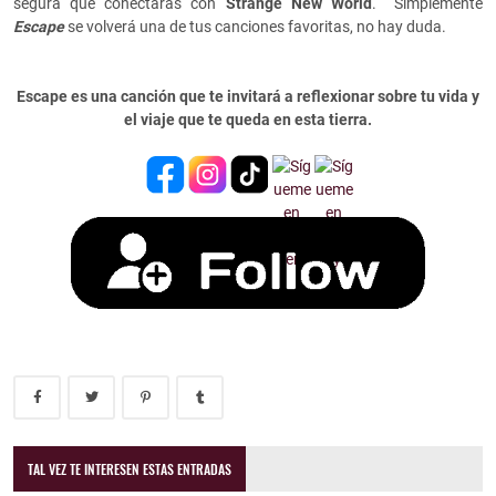
segura que conectarás con
Strange New World
. Simplemente
Escape
se volverá una de tus canciones favoritas, no hay duda.
Escape es una canción que te invitará a reflexionar sobre tu vida y
el viaje que te queda en esta tierra.
TAL VEZ TE INTERESEN ESTAS ENTRADAS