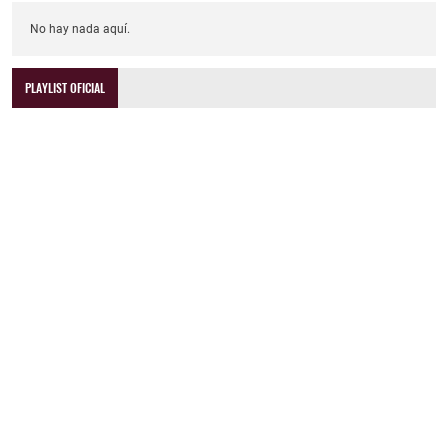
No hay nada aquí.
PLAYLIST OFICIAL