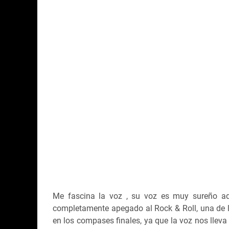
Me fascina la voz , su voz es muy sureño ad
completamente apegado al Rock & Roll, una de 
en los compases finales, ya que la voz nos lleva