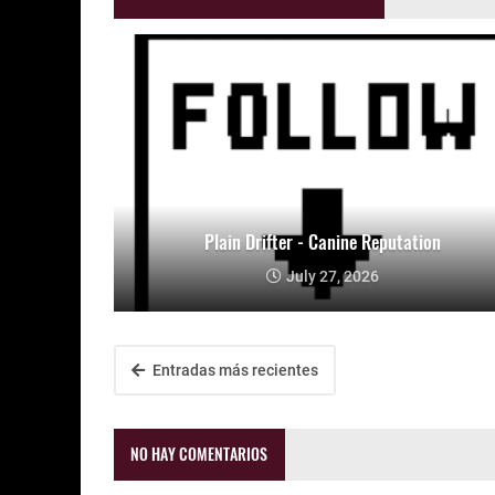
Plain Drifter - Canine Reputation
July 27, 2026
Entradas más recientes
NO HAY COMENTARIOS