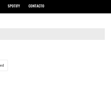
SPOTIFY
CONTACTO
Red