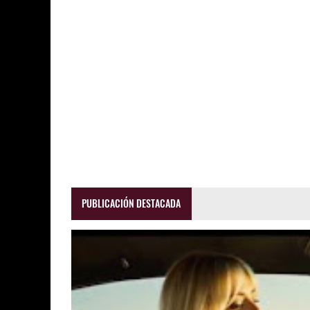
PUBLICACIÓN DESTACADA