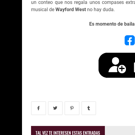
un conteo que nos regala unos compases extras.
musical de
Wayford West
no hay duda.
Es momento de baila
TAL VEZ TE INTERESEN ESTAS ENTRADAS