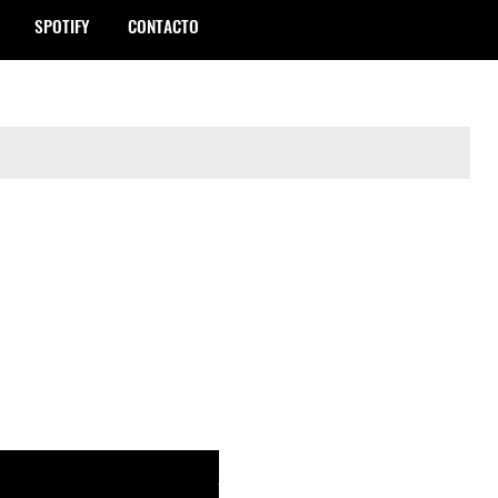
SPOTIFY
CONTACTO