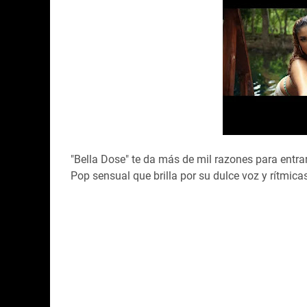
"Bella Dose" te da más de mil razones para entra
Pop sensual que brilla por su dulce voz y rítmic