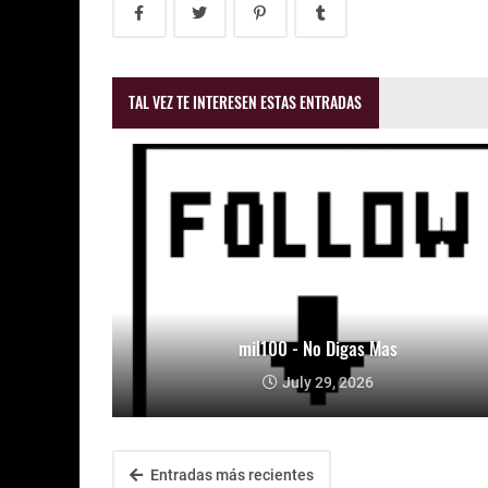
TAL VEZ TE INTERESEN ESTAS ENTRADAS
mil100 - No Digas Mas
July 29, 2026
Entradas más recientes