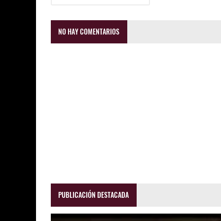
NO HAY COMENTARIOS
PUBLICACIÓN DESTACADA