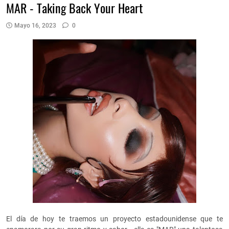
MAR - Taking Back Your Heart
Mayo 16, 2023
0
El día de hoy te traemos un proyecto estadounidense que te