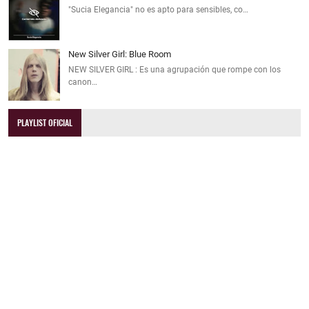
"Sucia Elegancia" no es apto para sensibles, co…
New Silver Girl: Blue Room
NEW SILVER GIRL : Es una agrupación que rompe con los
canon…
PLAYLIST OFICIAL