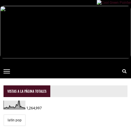
VISTAS A LA PÁGINA TOTALES
1,264,997
latin pop