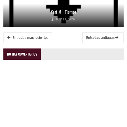
Yari M - Tiempo
July 11, 2026
Entradas más recientes
Entradas antiguas
NO HAY COMENTARIOS