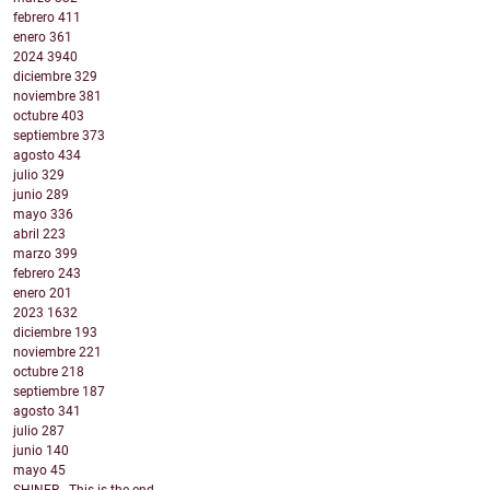
febrero
411
enero
361
2024
3940
diciembre
329
noviembre
381
octubre
403
septiembre
373
agosto
434
julio
329
junio
289
mayo
336
abril
223
marzo
399
febrero
243
enero
201
2023
1632
diciembre
193
noviembre
221
octubre
218
septiembre
187
agosto
341
julio
287
junio
140
mayo
45