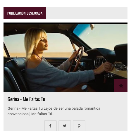
PUBLICACIÓN DESTACADA
Gerina - Me Faltas Tu
Gerina - Me Faltas Tu Lejos de ser una balada romántica
convencional, Me faltas Tú…