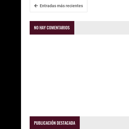
Entradas más recientes
NO HAY COMENTARIOS
PUBLICACIÓN DESTACADA