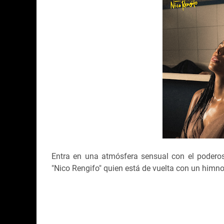
Entra en una atmósfera sensual con el podero
"Nico Rengifo" quien está de vuelta con un himno 