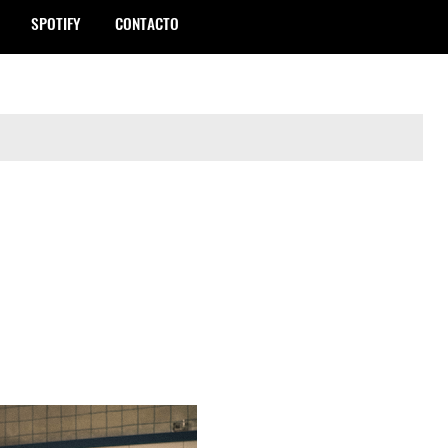
SPOTIFY
CONTACTO