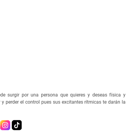
ede surgir por una persona que quieres y deseas física y
 perder el control pues sus excitantes rítmicas te darán la