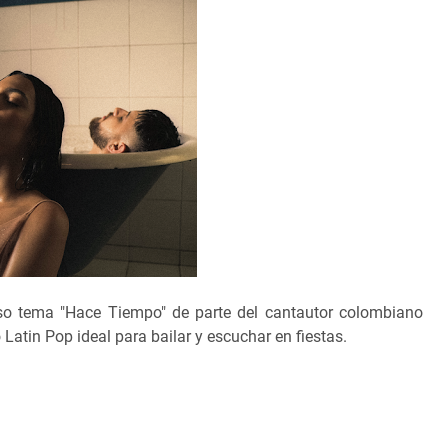
so tema "Hace Tiempo" de parte del cantautor colombiano
Latin Pop ideal para bailar y escuchar en fiestas.