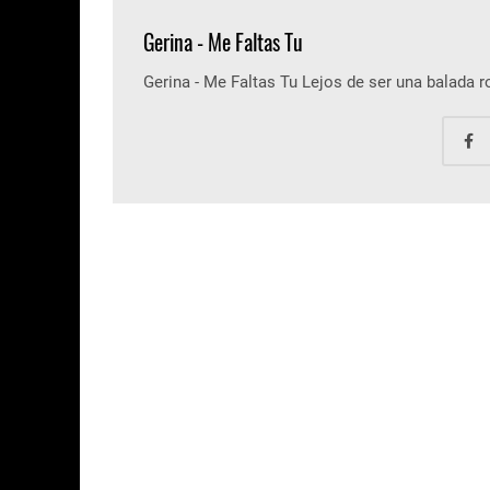
Gerina - Me Faltas Tu
Gerina - Me Faltas Tu Lejos de ser una balada 