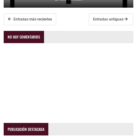
Entradas más recientes
Entradas antiguas
NO HAY COMENTARIOS
PUBLICACIÓN DESTACADA