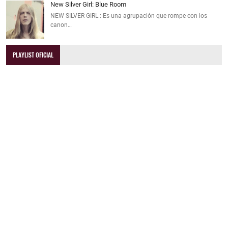
New Silver Girl: Blue Room
NEW SILVER GIRL : Es una agrupación que rompe con los
canon…
PLAYLIST OFICIAL