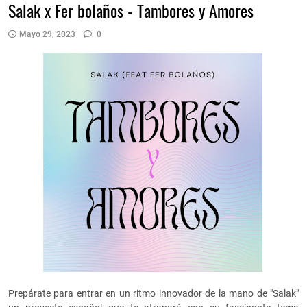
Salak x Fer bolaños - Tambores y Amores
Mayo 29, 2023
0
Prepárate para entrar en un ritmo innovador de la mano de "Salak"