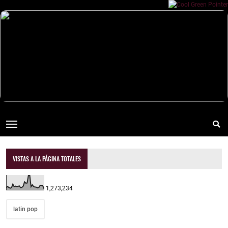
VISTAS A LA PÁGINA TOTALES
1,273,234
latin pop