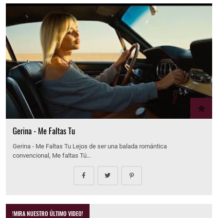
Gerina - Me Faltas Tu
Gerina - Me Faltas Tu Lejos de ser una balada romántica
convencional, Me faltas Tú…
!MIRA NUESTRO ÚLTIMO VIDEO!