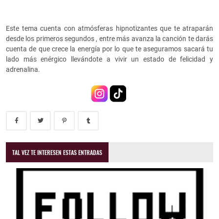
Este tema cuenta con atmósferas hipnotizantes que te atraparán
desde los primeros segundos , entre más avanza la canción te darás
cuenta de que crece la energía por lo que te aseguramos sacará tu
lado más enérgico llevándote a vivir un estado de felicidad y
adrenalina.
TAL VEZ TE INTERESEN ESTAS ENTRADAS