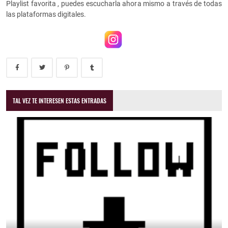
Playlist favorita , puedes escucharla ahora mismo a través de todas
las plataformas digitales.
TAL VEZ TE INTERESEN ESTAS ENTRADAS