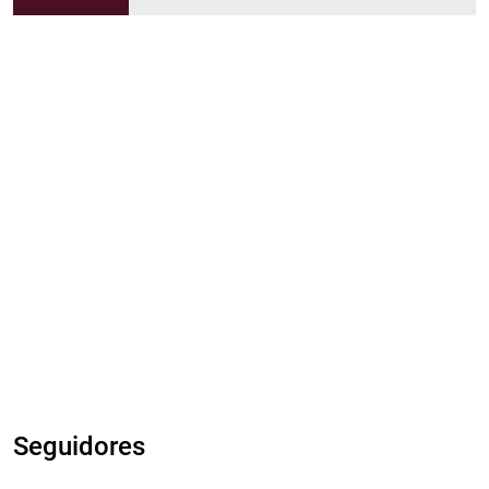
Seguidores