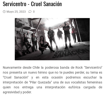
Servicentro - Cruel Sanación
Mayo 25, 2023
0
Nuevamente desde Chile la poderosa banda de Rock "Servicentro"
nos presenta un nuevo himno que no te puedes perder, su tema es
"Cruel Sanación" y en esta ocasión podremos escuchar la
interpretación de "Pilar Quezada" una de sus vocalistas femeninas
quien nos entrega una interpretación eufórica cargada de
agresividad y poder.