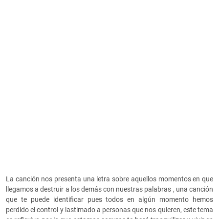
La canción nos presenta una letra sobre aquellos momentos en que
llegamos a destruir a los demás con nuestras palabras , una canción
que te puede identificar pues todos en algún momento hemos
perdido el control y lastimado a personas que nos quieren, este tema