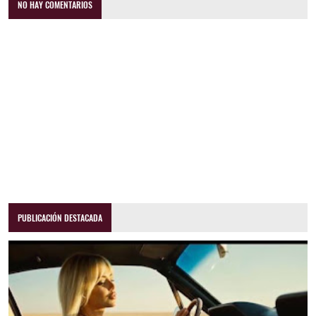
NO HAY COMENTARIOS
PUBLICACIÓN DESTACADA