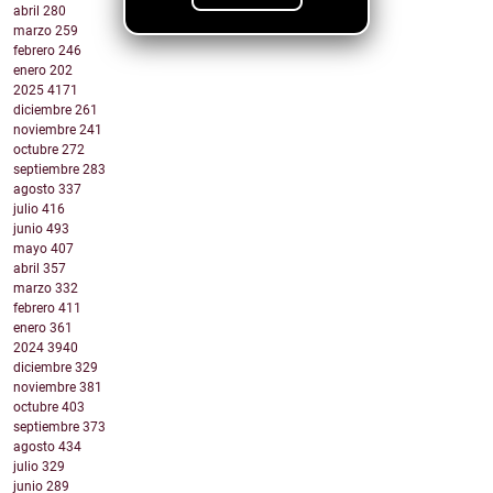
abril
280
marzo
259
febrero
246
enero
202
2025
4171
diciembre
261
noviembre
241
octubre
272
septiembre
283
agosto
337
julio
416
junio
493
mayo
407
abril
357
marzo
332
febrero
411
enero
361
2024
3940
diciembre
329
noviembre
381
octubre
403
septiembre
373
agosto
434
julio
329
junio
289