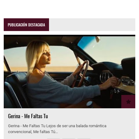
PUBLICACIÓN DESTACADA
Gerina - Me Faltas Tu
Gerina - Me Faltas Tu Lejos de ser una balada romántica
convencional, Me faltas Tú…