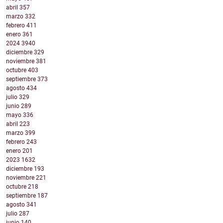
abril
357
marzo
332
febrero
411
enero
361
2024
3940
diciembre
329
noviembre
381
octubre
403
septiembre
373
agosto
434
julio
329
junio
289
mayo
336
abril
223
marzo
399
febrero
243
enero
201
2023
1632
diciembre
193
noviembre
221
octubre
218
septiembre
187
agosto
341
julio
287
junio
140