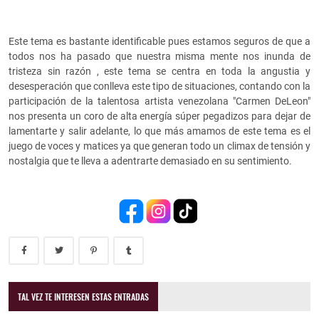
Este tema es bastante identificable pues estamos seguros de que a
todos nos ha pasado que nuestra misma mente nos inunda de
tristeza sin razón , este tema se centra en toda la angustia y
desesperación que conlleva este tipo de situaciones, contando con la
participación de la talentosa artista venezolana "Carmen DeLeon"
nos presenta un coro de alta energía súper pegadizos para dejar de
lamentarte y salir adelante, lo que más amamos de este tema es el
juego de voces y matices ya que generan todo un climax de tensión y
nostalgia que te lleva a adentrarte demasiado en su sentimiento.
TAL VEZ TE INTERESEN ESTAS ENTRADAS