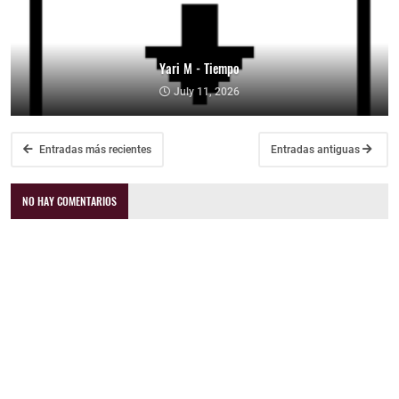
Yari M - Tiempo
July 11, 2026
Entradas más recientes
Entradas antiguas
NO HAY COMENTARIOS