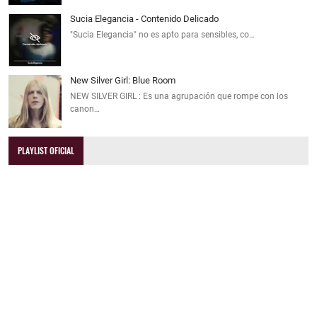
Sucia Elegancia - Contenido Delicado
"Sucia Elegancia" no es apto para sensibles, co…
New Silver Girl: Blue Room
NEW SILVER GIRL : Es una agrupación que rompe con los
canon…
PLAYLIST OFICIAL