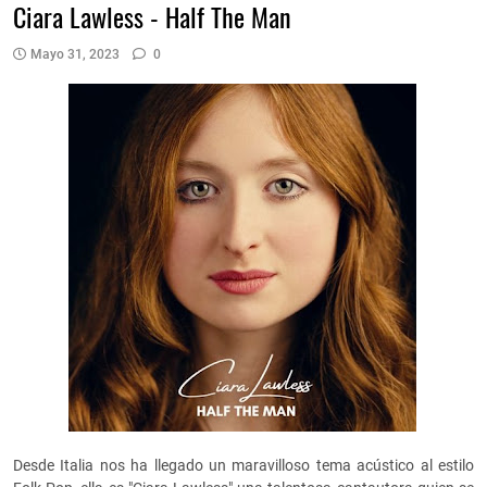
Ciara Lawless - Half The Man
Mayo 31, 2023
0
Desde Italia nos ha llegado un maravilloso tema acústico al estilo