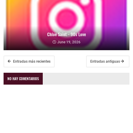
Chloe Saint - 90s Love
June 19, 2026
Entradas más recientes
Entradas antiguas
NO HAY COMENTARIOS