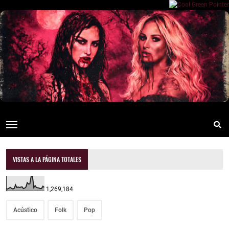
VISTAS A LA PÁGINA TOTALES
1,269,184
Acústico
Folk
Pop