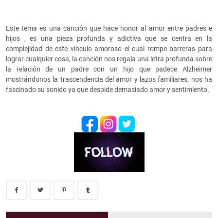
Este tema es una canción que hace honor al amor entre padres e
hijos , es una pieza profunda y adictiva que se centra en la
complejidad de este vínculo amoroso el cual rompe barreras para
lograr cualquier cosa, la canción nos regala una letra profunda sobre
la relación de un padre con un hijo que padece Alzheimer
mostrándonos la trascendencia del amor y lazos familiares, nos ha
fascinado su sonido ya que despide demasiado amor y sentimiento.