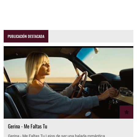
PUBLICACIÓN DESTACADA
Gerina - Me Faltas Tu
Gerina - Me Faltas Tu Lejos de ser una balada romántica