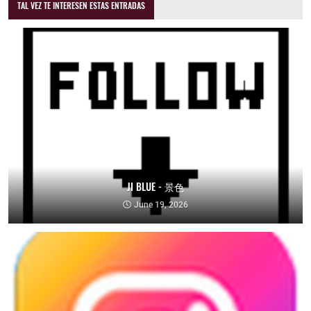
TAL VEZ TE INTERESEN ESTAS ENTRADAS
JI BLUE - 景色
June 19, 2026