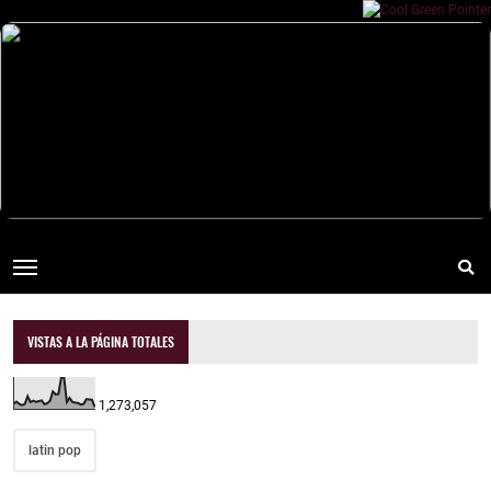
VISTAS A LA PÁGINA TOTALES
1,273,057
latin pop