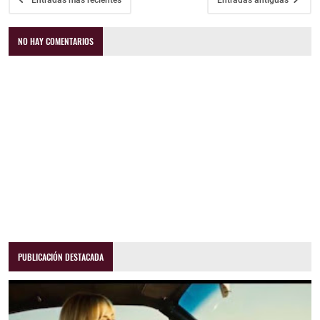
Entradas más recientes
Entradas antiguas
NO HAY COMENTARIOS
PUBLICACIÓN DESTACADA