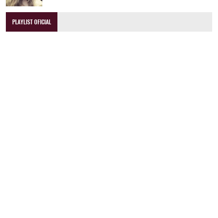
PLAYLIST OFICIAL