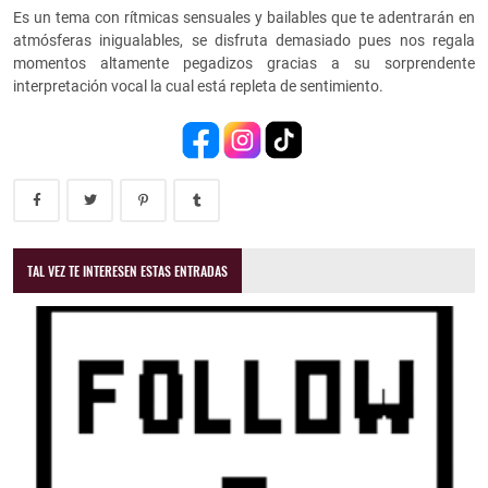
Es un tema con rítmicas sensuales y bailables que te adentrarán en
atmósferas inigualables, se disfruta demasiado pues nos regala
momentos altamente pegadizos gracias a su sorprendente
interpretación vocal la cual está repleta de sentimiento.
TAL VEZ TE INTERESEN ESTAS ENTRADAS