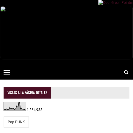
VISTAS A LA PÁGINA TOTALES
1,264,938
Pop PUNK