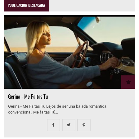
PUBLICACIÓN DESTACADA
Gerina - Me Faltas Tu
Gerina - Me Faltas Tu Lejos de ser una balada romántica
convencional, Me faltas Tú…