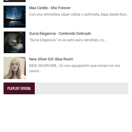
Max Ceddo - She Forever
Con una atmósfera súper cálida y optimista, llega desde Nue…
Sucia Elegancia - Contenido Delicado
"Sucia Elegancia" no es apto para sensibles, co…
New Silver Girl: Blue Room
NEW SILVER GIRL : Es una agrupación que rompe con los
canon…
PLAYLIST OFICIAL