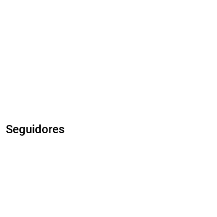
Seguidores