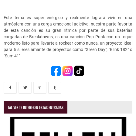
Este tema es súper enérgico y realmente logrará vivir en una
atmósfera con una carga emocional adictiva, nuestra parte favorita
de esta canción es su gran rítmica por parte de sus baterías
cargadas de Breakdowns, es una canción Pop Punk con un toque
moderno listo para llevarte a rockear como nunca, un proyecto ideal
para ti si eres amante de proyectos como "Green Day", "Blink 182" o
"Sum 41".
TAL VEZ TE INTERESEN ESTAS ENTRADAS