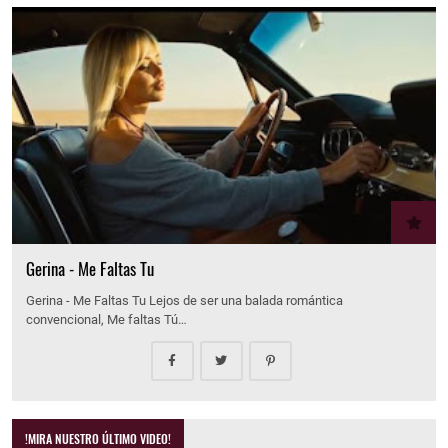
Gerina - Me Faltas Tu
Gerina - Me Faltas Tu Lejos de ser una balada romántica
convencional, Me faltas Tú…
!MIRA NUESTRO ÚLTIMO VIDEO!