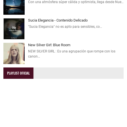
Con una atmósfera súper cálida y optimista, llega desde Nue…
Sucia Elegancia - Contenido Delicado
"Sucia Elegancia" no es apto para sensibles, co…
New Silver Girl: Blue Room
NEW SILVER GIRL : Es una agrupación que rompe con los
canon…
PLAYLIST OFICIAL