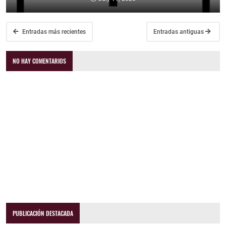
Entradas más recientes
Entradas antiguas
NO HAY COMENTARIOS
PUBLICACIÓN DESTACADA