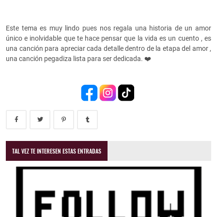
Este tema es muy lindo pues nos regala una historia de un amor
único e inolvidable que te hace pensar que la vida es un cuento , es
una canción para apreciar cada detalle dentro de la etapa del amor ,
una canción pegadiza lista para ser dedicada. ❤️
TAL VEZ TE INTERESEN ESTAS ENTRADAS