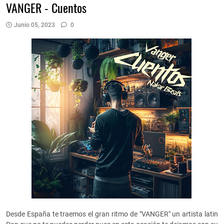
VANGER - Cuentos
Junio 05, 2023
0
Desde España te traemos el gran ritmo de "VANGER" un artista latin