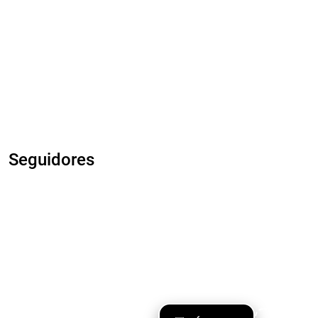
Seguidores