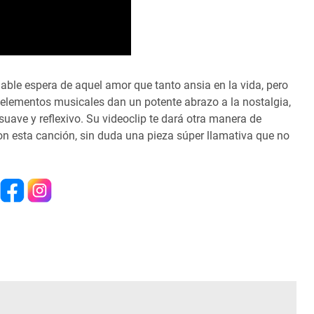
able espera de aquel amor que tanto ansia en la vida, pero
s elementos musicales dan un potente abrazo a la nostalgia,
ve y reflexivo. Su videoclip te dará otra manera de
con esta canción, sin duda una pieza súper llamativa que no