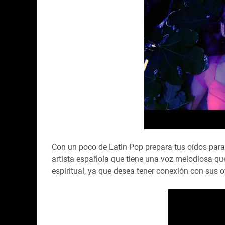
Con un poco de Latin Pop prepara tus oídos para
artista española que tiene una voz melodiosa qu
espiritual, ya que desea tener conexión con sus 