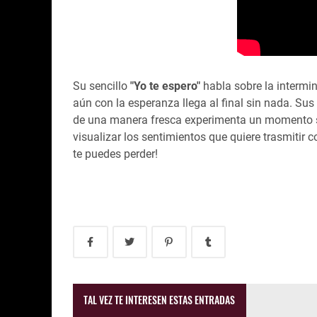
Su sencillo
"Yo te espero"
habla sobre la intermin
aún con la esperanza llega al final sin nada. Su
de una manera fresca experimenta un momento sua
visualizar los sentimientos que quiere trasmitir 
te puedes perder!
TAL VEZ TE INTERESEN ESTAS ENTRADAS