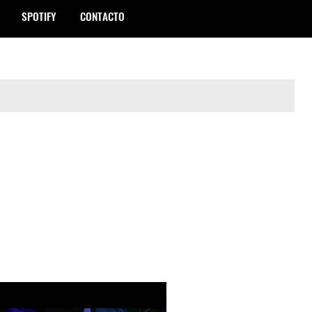
SPOTIFY
CONTACTO