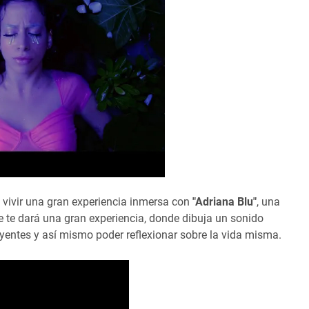
 vivir una gran experiencia inmersa con
"Adriana Blu"
, una
e te dará una gran experiencia, donde dibuja un sonido
oyentes y así mismo poder reflexionar sobre la vida misma.