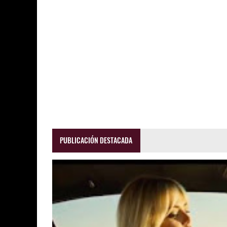
PUBLICACIÓN DESTACADA