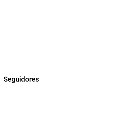
Seguidores