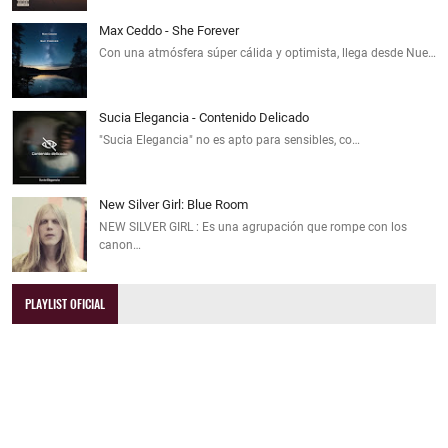
Max Ceddo - She Forever
Con una atmósfera súper cálida y optimista, llega desde Nue…
Sucia Elegancia - Contenido Delicado
"Sucia Elegancia" no es apto para sensibles, co…
New Silver Girl: Blue Room
NEW SILVER GIRL : Es una agrupación que rompe con los
canon…
PLAYLIST OFICIAL