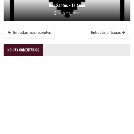
Dos Santos - Es Amor
July 27, 2026
Entradas más recientes
Entradas antiguas
NO HAY COMENTARIOS