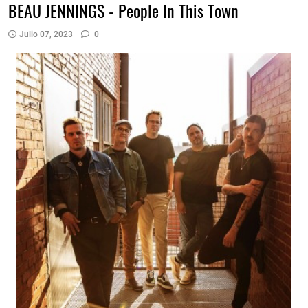
BEAU JENNINGS - People In This Town
Julio 07, 2023
0