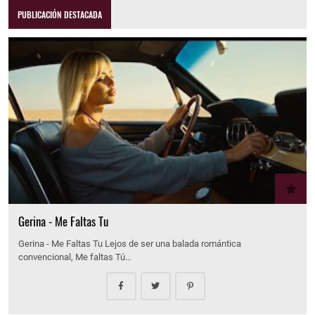
PUBLICACIÓN DESTACADA
Gerina - Me Faltas Tu
Gerina - Me Faltas Tu Lejos de ser una balada romántica
convencional, Me faltas Tú…