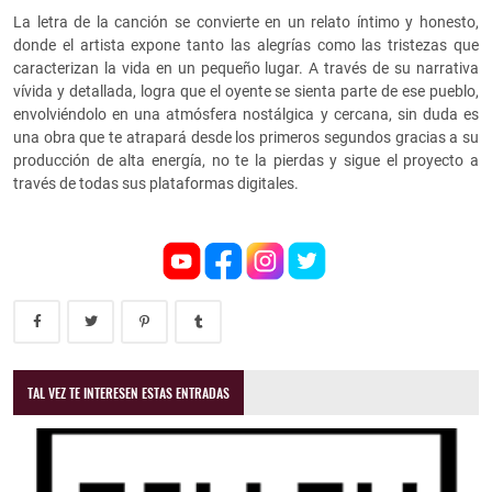
La letra de la canción se convierte en un relato íntimo y honesto,
donde el artista expone tanto las alegrías como las tristezas que
caracterizan la vida en un pequeño lugar. A través de su narrativa
vívida y detallada, logra que el oyente se sienta parte de ese pueblo,
envolviéndolo en una atmósfera nostálgica y cercana, sin duda es
una obra que te atrapará desde los primeros segundos gracias a su
producción de alta energía, no te la pierdas y sigue el proyecto a
través de todas sus plataformas digitales.
TAL VEZ TE INTERESEN ESTAS ENTRADAS