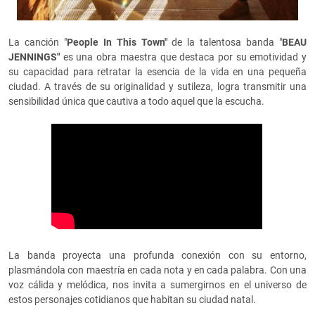
La canción "
People In This Town"
de la talentosa banda "
BEAU
JENNINGS"
es una obra maestra que destaca por su emotividad y
su capacidad para retratar la esencia de la vida en una pequeña
ciudad. A través de su originalidad y sutileza, logra transmitir una
sensibilidad única que cautiva a todo aquel que la escucha.
La banda proyecta una profunda conexión con su entorno,
plasmándola con maestría en cada nota y en cada palabra. Con una
voz cálida y melódica, nos invita a sumergirnos en el universo de
estos personajes cotidianos que habitan su ciudad natal.