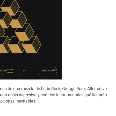
oco de una mezcla de Latin Rock, Garage Rock, Alternative
una dosis depresiva y sonidos instrumentales qué llegarán
mociones inevitables.