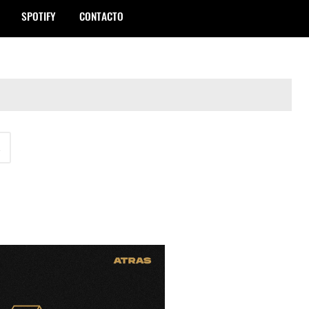
SPOTIFY
CONTACTO