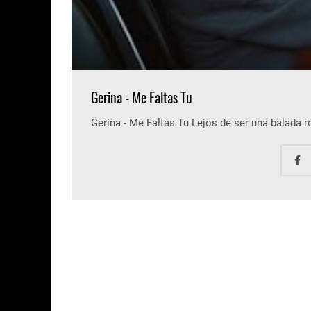
Gerina - Me Faltas Tu
Gerina - Me Faltas Tu Lejos de ser una balada 