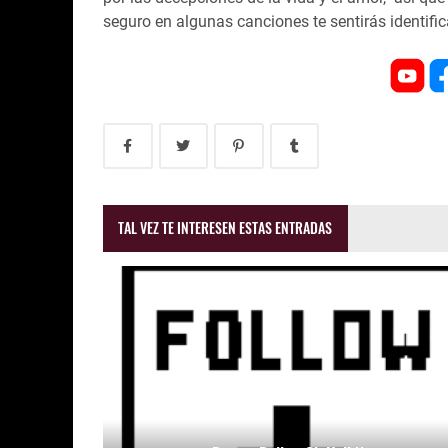
seguro en algunas canciones te sentirás identifi
TAL VEZ TE INTERESEN ESTAS ENTRADAS