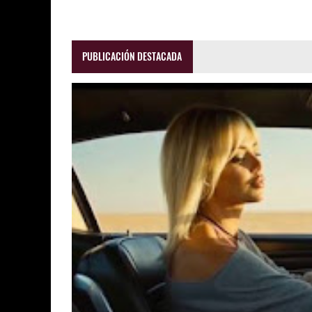
PUBLICACIÓN DESTACADA