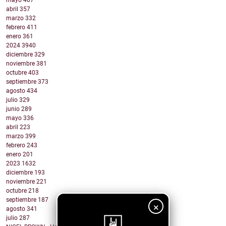
mayo
407
abril
357
marzo
332
febrero
411
enero
361
2024
3940
diciembre
329
noviembre
381
octubre
403
septiembre
373
agosto
434
julio
329
junio
289
mayo
336
abril
223
marzo
399
febrero
243
enero
201
2023
1632
diciembre
193
noviembre
221
octubre
218
septiembre
187
×
agosto
341
julio
287