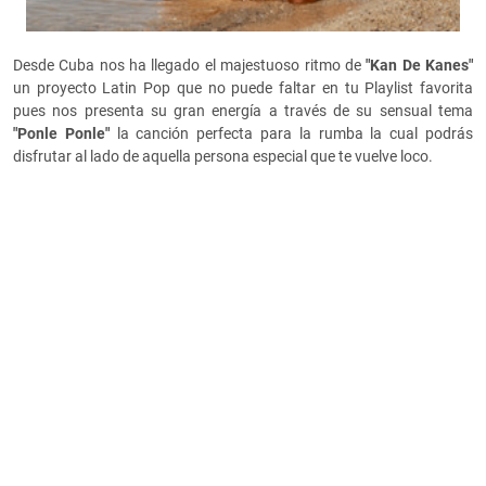
Desde Cuba nos ha llegado el majestuoso ritmo de
"Kan De Kanes"
un proyecto Latin Pop que no puede faltar en tu Playlist favorita
pues nos presenta su gran energía a través de su sensual tema
"Ponle Ponle"
la canción perfecta para la rumba la cual podrás
disfrutar al lado de aquella persona especial que te vuelve loco.