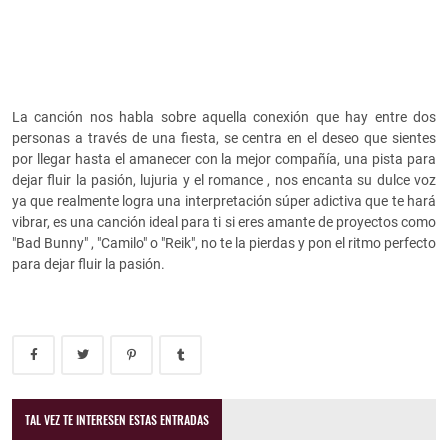
La canción nos habla sobre aquella conexión que hay entre dos
personas a través de una fiesta, se centra en el deseo que sientes
por llegar hasta el amanecer con la mejor compañía, una pista para
dejar fluir la pasión, lujuria y el romance , nos encanta su dulce voz
ya que realmente logra una interpretación súper adictiva que te hará
vibrar, es una canción ideal para ti si eres amante de proyectos como
"Bad Bunny" , "Camilo" o "Reik", no te la pierdas y pon el ritmo perfecto
para dejar fluir la pasión.
TAL VEZ TE INTERESEN ESTAS ENTRADAS