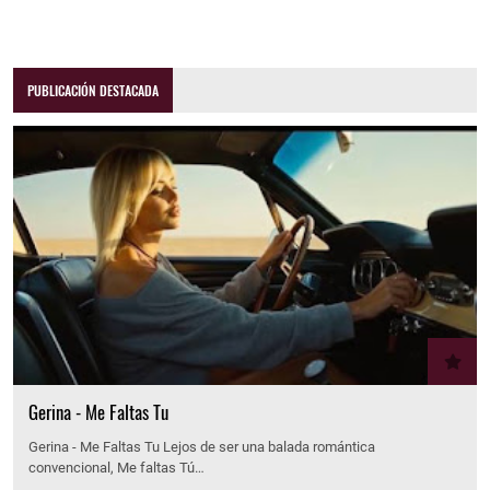
PUBLICACIÓN DESTACADA
Gerina - Me Faltas Tu
Gerina - Me Faltas Tu Lejos de ser una balada romántica
convencional, Me faltas Tú…