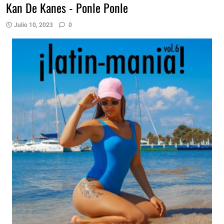
Kan De Kanes - Ponle Ponle
Julio 10, 2023
0