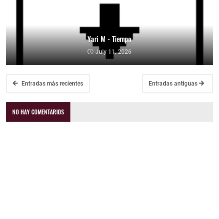
Yari M - Tiempo
July 11, 2026
Entradas más recientes
Entradas antiguas
NO HAY COMENTARIOS