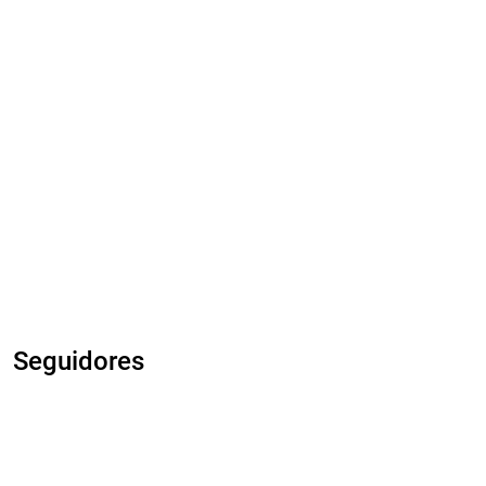
Seguidores