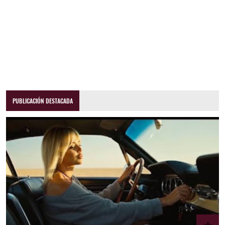
PUBLICACIÓN DESTACADA