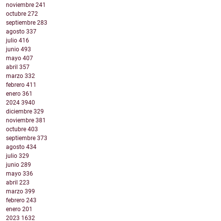
noviembre
241
octubre
272
septiembre
283
agosto
337
julio
416
junio
493
mayo
407
abril
357
marzo
332
febrero
411
enero
361
2024
3940
diciembre
329
noviembre
381
octubre
403
septiembre
373
agosto
434
julio
329
junio
289
mayo
336
abril
223
marzo
399
febrero
243
enero
201
2023
1632