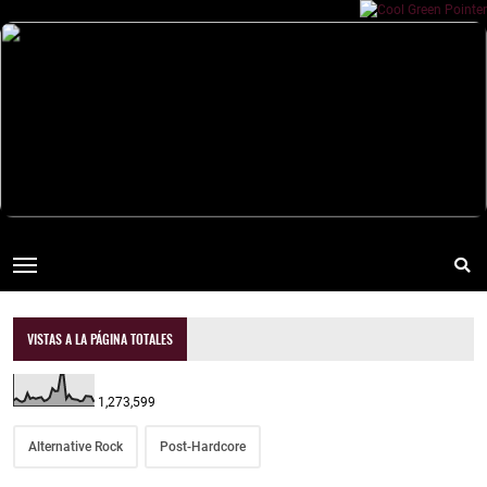
VISTAS A LA PÁGINA TOTALES
1,273,599
Alternative Rock
Post-Hardcore