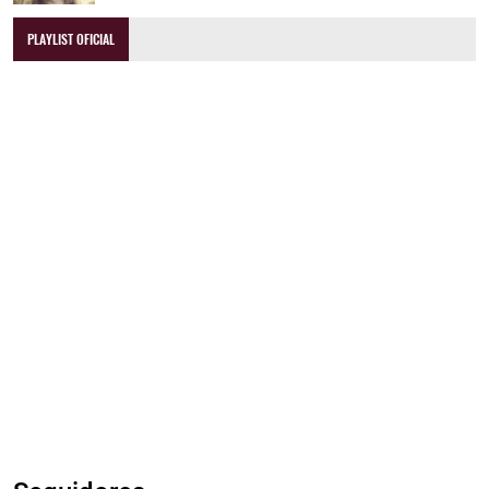
PLAYLIST OFICIAL