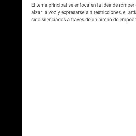
El tema principal se enfoca en la idea de romper
alzar la voz y expresarse sin restricciones, el ar
sido silenciados a través de un himno de empode