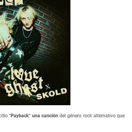
illo "
Payback" una canción
del género rock alternativo que