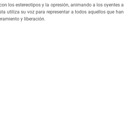
 con los estereotipos y la opresión, animando a los oyentes a
tista utiliza su voz para representar a todos aquellos que han
ramiento y liberación.