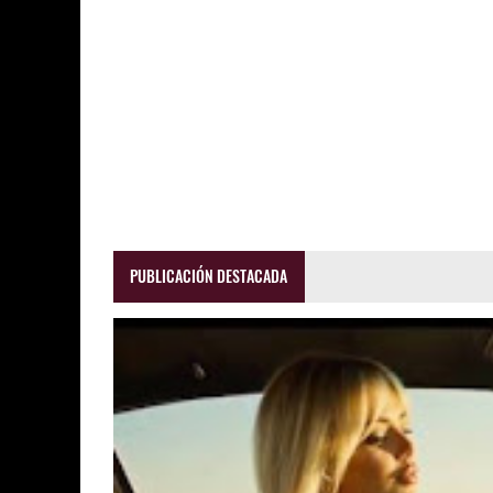
PUBLICACIÓN DESTACADA