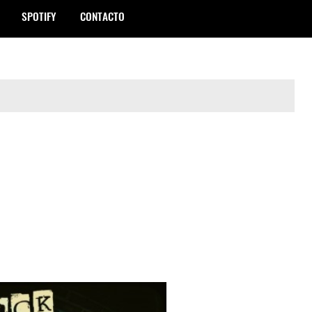
SPOTIFY
CONTACTO