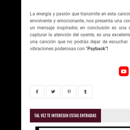
La energía y pasión que transmite en esta canci
envolvente y emocionante, nos presenta una com
un mensaje inspirador, en conclusión es una 
capturar la atención del oyente, es una excelente
una canción que no podrás dejar de escuchar. 
vibraciones poderosas con "
Payback"!
TAL VEZ TE INTERESEN ESTAS ENTRADAS