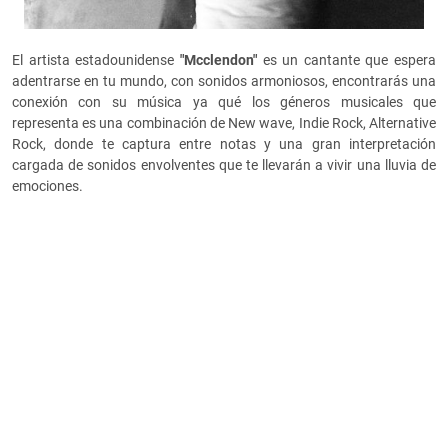
El artista estadounidense
"Mcclendon"
es un cantante que espera
adentrarse en tu mundo, con sonidos armoniosos, encontrarás una
conexión con su música ya qué los géneros musicales que
representa es una combinación de New wave, Indie Rock, Alternative
Rock, donde te captura entre notas y una gran interpretación
cargada de sonidos envolventes que te llevarán a vivir una lluvia de
emociones.