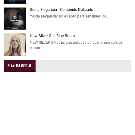
Sucia Elegancia - Contenido Delicado
"Sucia Elegancia" no es apto para sensibles, co…
New Silver Girl: Blue Room
NEW SILVER GIRL : Es una agrupación que rompe con los
canon…
PLAYLIST OFICIAL