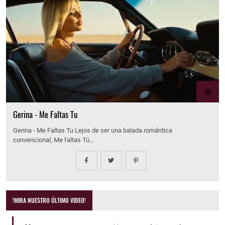
Gerina - Me Faltas Tu
Gerina - Me Faltas Tu Lejos de ser una balada romántica
convencional, Me faltas Tú…
!MIRA NUESTRO ÚLTIMO VIDEO!