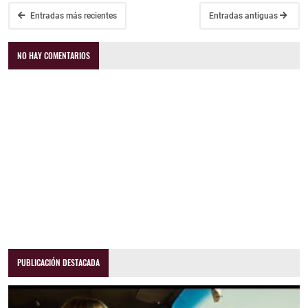
Entradas más recientes
Entradas antiguas
NO HAY COMENTARIOS
PUBLICACIÓN DESTACADA