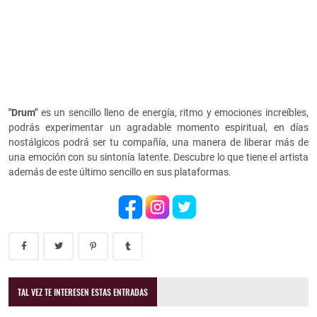
"Drum"
es un sencillo lleno de energía, ritmo y emociones increíbles,
podrás experimentar un agradable momento espiritual, en días
nostálgicos podrá ser tu compañía, una manera de liberar más de
una emoción con su sintonía latente. Descubre lo que tiene el artista
además de este último sencillo en sus plataformas.
TAL VEZ TE INTERESEN ESTAS ENTRADAS