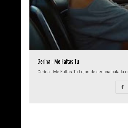
Gerina - Me Faltas Tu
Gerina - Me Faltas Tu Lejos de ser una balada 