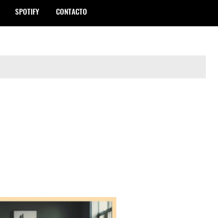
SPOTIFY
CONTACTO