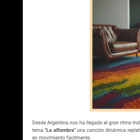
Desde Argentina nos ha llegado el gran ritmo Ind
tema
"
La alfombra"
una canción dinámica replet
en movimiento fácilmente.