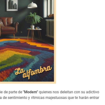
ie de parte de
"Modem"
quienes nos deleitan con su adictivo
a de sentimiento y rítmicas majestuosas que te harán entrar