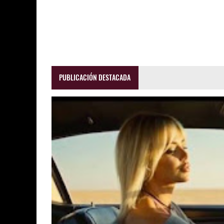
PUBLICACIÓN DESTACADA