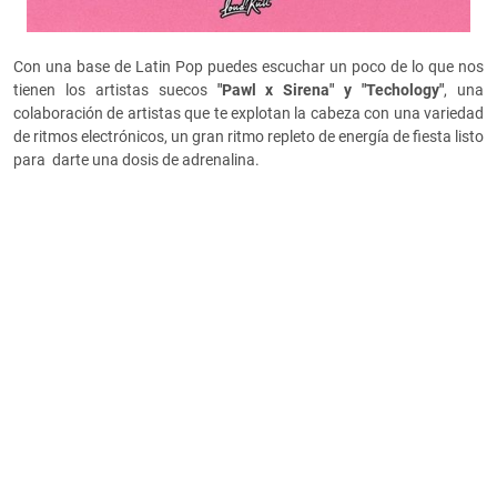
Con una base de Latin Pop puedes escuchar un poco de lo que nos
tienen los artistas suecos
"Pawl x Sirena" y "Techology"
, una
colaboración de artistas que te explotan la cabeza con una variedad
de ritmos electrónicos, un gran ritmo repleto de energía de fiesta listo
para darte una dosis de adrenalina.