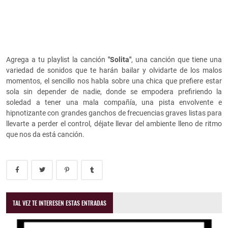
Agrega a tu playlist la canción
"Solita"
, una canción que tiene una
variedad de sonidos que te harán bailar y olvidarte de los malos
momentos, el sencillo nos habla sobre una chica que prefiere estar
sola sin depender de nadie, donde se empodera prefiriendo la
soledad a tener una mala compañía, una pista envolvente e
hipnotizante con grandes ganchos de frecuencias graves listas para
llevarte a perder el control, déjate llevar del ambiente lleno de ritmo
que nos da está canción.
TAL VEZ TE INTERESEN ESTAS ENTRADAS