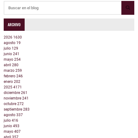
ARCHIVO
2026
1630
agosto
19
julio
129
junio
241
mayo
254
abril
280
marzo
259
febrero
246
enero
202
2025
4171
diciembre
261
noviembre
241
octubre
272
septiembre
283
agosto
337
julio
416
junio
493
mayo
407
abril
357