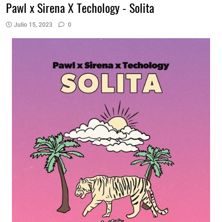
Pawl x Sirena X Techology - Solita
Julio 15, 2023
0