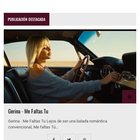
PUBLICACIÓN DESTACADA
Gerina - Me Faltas Tu
Gerina - Me Faltas Tu Lejos de ser una balada romántica
convencional, Me faltas Tú…