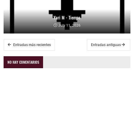
Yari M - Tiempo
July 11, 2026
Entradas más recientes
Entradas antiguas
NO HAY COMENTARIOS