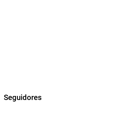
Seguidores