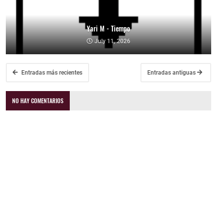
Yari M - Tiempo
July 11, 2026
Entradas más recientes
Entradas antiguas
NO HAY COMENTARIOS