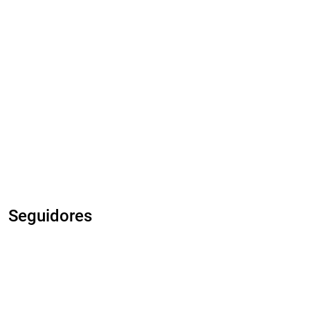
Seguidores