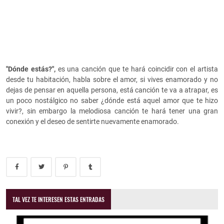
"Dónde estás?",
es una canción que te hará coincidir con el artista
desde tu habitación, habla sobre el amor, si vives enamorado y no
dejas de pensar en aquella persona, está canción te va a atrapar, es
un poco nostálgico no saber ¿dónde está aquel amor que te hizo
vivir?, sin embargo la melodiosa canción te hará tener una gran
conexión y el deseo de sentirte nuevamente enamorado.
TAL VEZ TE INTERESEN ESTAS ENTRADAS