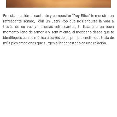
En esta ocasión el cantante y compositor
"Roy Eliss
" te muestra un
refrescante sonido, con un Latin Pop que nos endulza la vida a
través de su voz y melodías refrescantes, te llevará a un buen
momento lleno de armonía y sentimiento, el mexicano desea que te
identifiques con su música a través de su primer sencillo que trata de
múltiples emociones que surgen al haber estado en una relación.