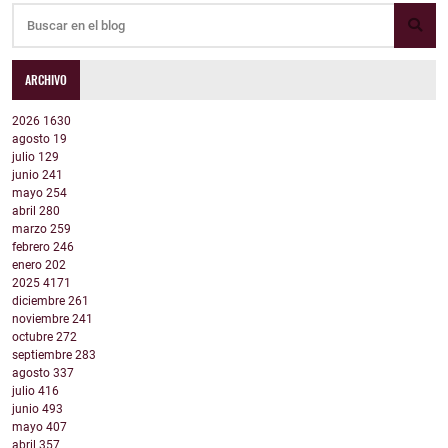
ARCHIVO
2026
1630
agosto
19
julio
129
junio
241
mayo
254
abril
280
marzo
259
febrero
246
enero
202
2025
4171
diciembre
261
noviembre
241
octubre
272
septiembre
283
agosto
337
julio
416
junio
493
mayo
407
abril
357