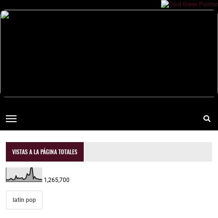
VISTAS A LA PÁGINA TOTALES
1,265,700
latin pop