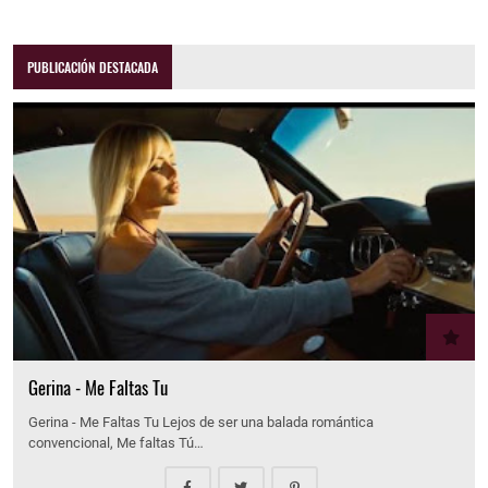
PUBLICACIÓN DESTACADA
Gerina - Me Faltas Tu
Gerina - Me Faltas Tu Lejos de ser una balada romántica
convencional, Me faltas Tú…