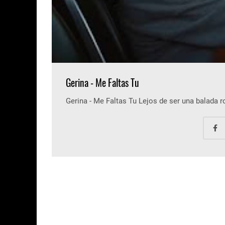
Gerina - Me Faltas Tu
Gerina - Me Faltas Tu Lejos de ser una balada 