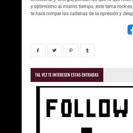
y optimismo al mismo tiempo, este tema rock es 
te hará romper las cadenas de la opresión y desp
TAL VEZ TE INTERESEN ESTAS ENTRADAS