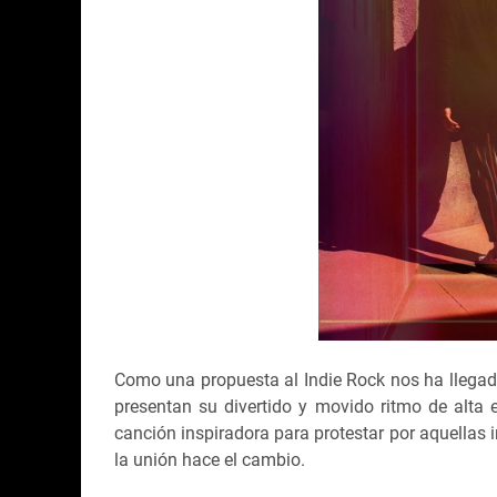
Como una propuesta al Indie Rock nos ha llegad
presentan su divertido y movido ritmo de alta
canción inspiradora para protestar por aquellas 
la unión hace el cambio.