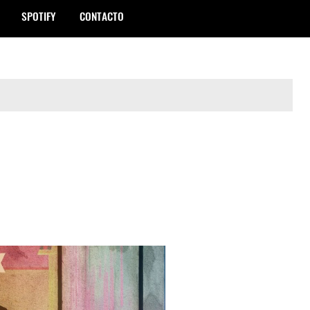
SPOTIFY
CONTACTO