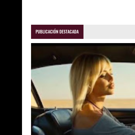
PUBLICACIÓN DESTACADA