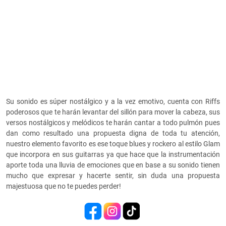
Su sonido es súper nostálgico y a la vez emotivo, cuenta con Riffs
poderosos que te harán levantar del sillón para mover la cabeza, sus
versos nostálgicos y melódicos te harán cantar a todo pulmón pues
dan como resultado una propuesta digna de toda tu atención,
nuestro elemento favorito es ese toque blues y rockero al estilo Glam
que incorpora en sus guitarras ya que hace que la instrumentación
aporte toda una lluvia de emociones que en base a su sonido tienen
mucho que expresar y hacerte sentir, sin duda una propuesta
majestuosa que no te puedes perder!