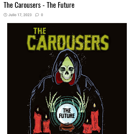
The Carousers - The Future
Julio 17, 2023
0