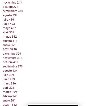
noviembre
241
octubre
272
septiembre
283
agosto
337
julio
416
junio
493
mayo
407
abril
357
marzo
332
febrero
411
enero
361
2024
3940
diciembre
329
noviembre
381
octubre
403
septiembre
373
agosto
434
julio
329
junio
289
mayo
336
abril
223
marzo
399
febrero
243
enero
201
2023
1632