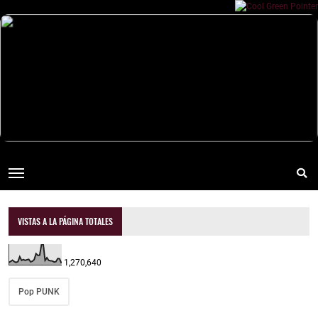
VISTAS A LA PÁGINA TOTALES
1,270,640
Pop PUNK