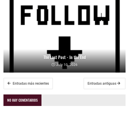
The Last Post - In the End
July 10, 2026
Entradas más recientes
Entradas antiguas
NO HAY COMENTARIOS