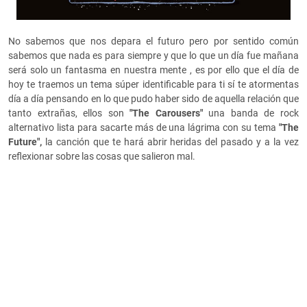
No sabemos que nos depara el futuro pero por sentido común
sabemos que nada es para siempre y que lo que un día fue mañana
será solo un fantasma en nuestra mente , es por ello que el día de
hoy te traemos un tema súper identificable para ti sí te atormentas
día a día pensando en lo que pudo haber sido de aquella relación que
tanto extrañas, ellos son
"The Carousers"
una banda de rock
alternativo lista para sacarte más de una lágrima con su tema
"
The
Future",
la canción que te hará abrir heridas del pasado y a la vez
reflexionar sobre las cosas que salieron mal.