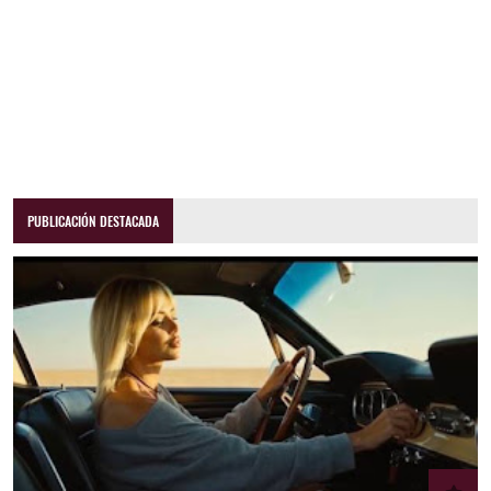
PUBLICACIÓN DESTACADA