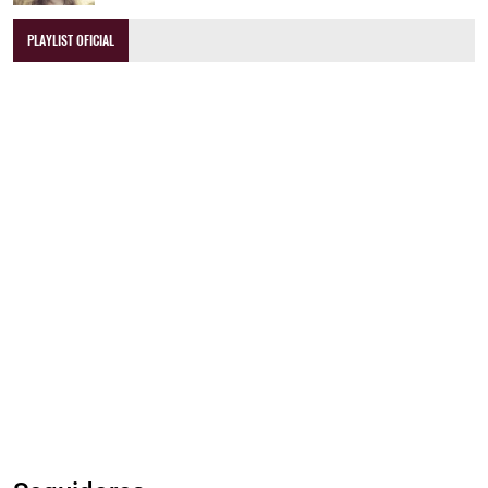
PLAYLIST OFICIAL