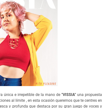
 única e irrepetible de la mano de
"VISSIA"
una propuesta
ciones al límite , en esta ocasión queremos que te centres en
resca y profunda que destaca por su gran juego de voces y