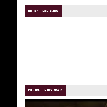
NO HAY COMENTARIOS
PUBLICACIÓN DESTACADA