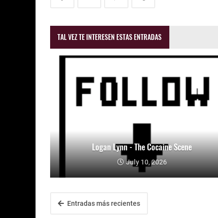
TAL VEZ TE INTERESEN ESTAS ENTRADAS
Logan Lynn - The Cocaine Scene
July 10, 2026
Entradas más recientes