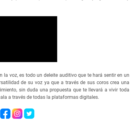
 la voz, es todo un deleite auditivo que te hará sentir en un
satilidad de su voz ya que a través de sus coros crea una
miento, sin duda una propuesta que te llevará a vivir toda
ala a través de todas la plataformas digitales.