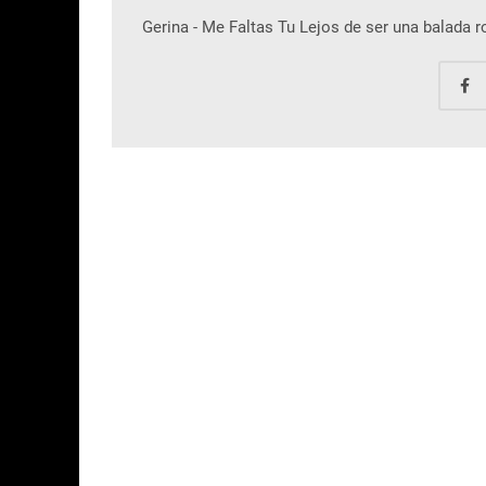
Gerina - Me Faltas Tu Lejos de ser una balada 