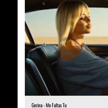
Gerina - Me Faltas Tu