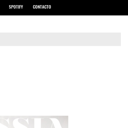
SPOTIFY
CONTACTO