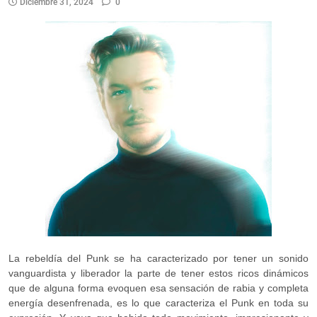
Diciembre 31, 2024
0
La rebeldía del Punk se ha caracterizado por tener un sonido
vanguardista y liberador la parte de tener estos ricos dinámicos
que de alguna forma evoquen esa sensación de rabia y completa
energía desenfrenada, es lo que caracteriza el Punk en toda su