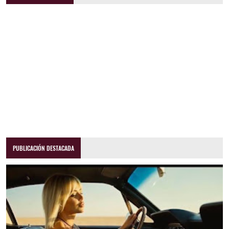
PUBLICACIÓN DESTACADA