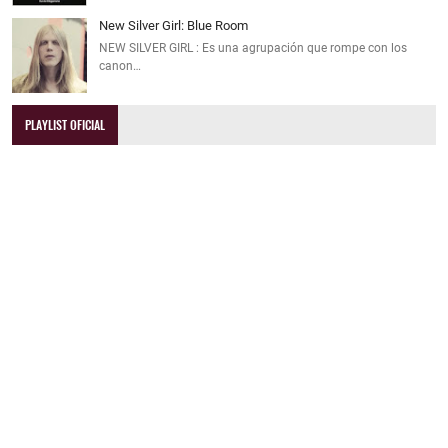
New Silver Girl: Blue Room
NEW SILVER GIRL : Es una agrupación que rompe con los
canon…
PLAYLIST OFICIAL