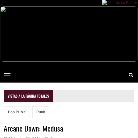
VISTAS A LA PÁGINA TOTALES
Pop PUNK
Punk
Arcane Down: Medusa